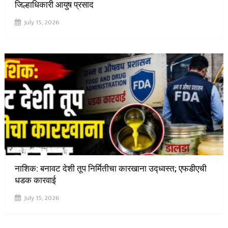
जिल्हाधिकारी आयुष प्रसाद
July 15, 2026
नाशिक: बनावट देशी तूप निर्मितीचा कारखाना उद्ध्वस्त; एफडीएची
धडक कारवाई
July 15, 2026