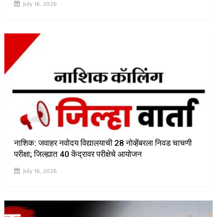
July 16, 2026
नाशिक: जवाहर नवोदय विद्यालयाची 28 नोव्हेंबरला निवड चाचणी
परीक्षा; जिल्ह्यात 40 केंद्रावर परीक्षेचे आयोजन
July 16, 2026