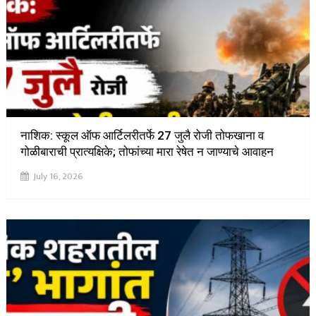
नाशिक: स्कूल ऑफ आर्टिलरीतर्फे 27 जुलै रोजी तोफखाना व
गोळीबाराची प्रात्यक्षिके; तोफांच्या मारा रेषेत न जाण्याचे आवाहन
July 16, 2026