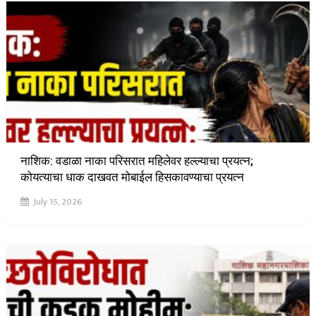
नाशिक: वडाळा नाका परिसरात महिलेवर हल्ल्याचा प्रयत्न;
कोयत्याचा धाक दाखवत मोबाईल हिसकावण्याचा प्रयत्न
July 15, 2026