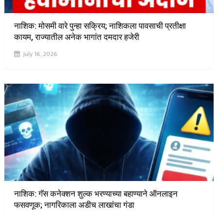
नाशिक: मोसमी वारे पुन्हा सक्रिय; नाशिकला पावसाची प्रतीक्षा
कायम, राज्यातील अनेक भागांत दमदार हजेरी
July 16, 2026
नाशिक: गॅस कनेक्शन शुल्क भरण्याच्या बहाण्याने ऑनलाइन
फसवणूक; नागरिकाला अडीच लाखांचा गंडा