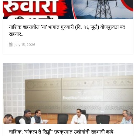
नाशिक शहरातील ‘या’ भागांत गुरुवारी (दि. १६ जुलै) वीजपुरवठा बंद
राहणार…
July 15, 2026
नाशिक: ‘संकल्प ते सिद्धी’ उपक्रमात उद्योगांनी सहभागी व्हावे-