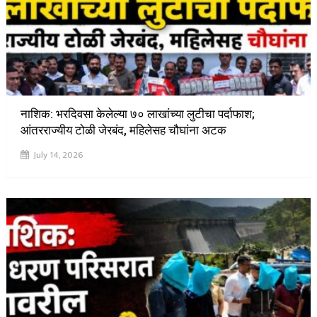
नाशिक: भरदिवसा केलेल्या ७० लाखांच्या लुटीचा पर्दाफाश;
आंतरराज्यीय टोळी जेरबंद, महिलेसह चौघांना अटक
July 14, 2026