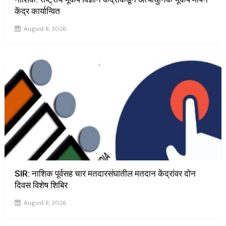
केंद्र कार्यान्वित
August 8, 2026
SIR: नाशिक पूर्वसह चार मतदारसंघातील मतदान केंद्रांवर दोन
दिवस विशेष शिबिर
August 8, 2026