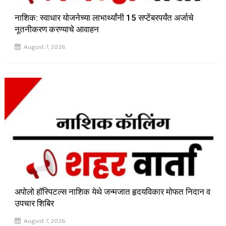
नाशिक: स्वाधार योजनेच्या लाभार्थ्यांनी 15 सप्टेंबरपर्यंत अर्जाचे
नूतनीकरण करण्याचे आवाहन
August 7, 2026
अपोलो हॉस्पिटल्स नाशिक येथे जन्मजात हृदयविकार मोफत निदान व
उपचार शिबिर
August 7, 2026