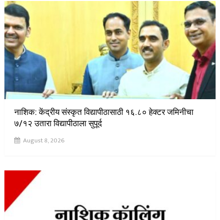
नाशिक: केंद्रीय संस्कृत विद्यापीठासाठी १६.८० हेक्टर जमिनीचा
७/१२ उतारा विद्यापीठाला सुपूर्द
August 8, 2026