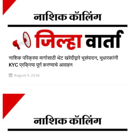
नाशिक परिक्रमा मार्गासाठी थेट खरेदीद्वारे भूसंपादन; भूधारकांनी
KYC प्रक्रिया पूर्ण करण्याचे आवाहन
August 9, 2026