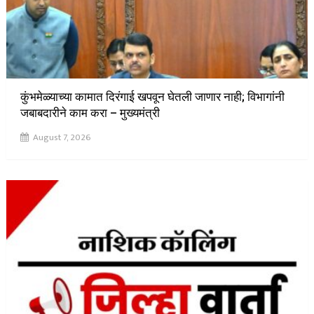
कुंभमेळ्याच्या कामात दिरंगाई खपवून घेतली जाणार नाही; विभागांनी
जबाबदारीने काम करा – मुख्यमंत्री
August 7, 2026