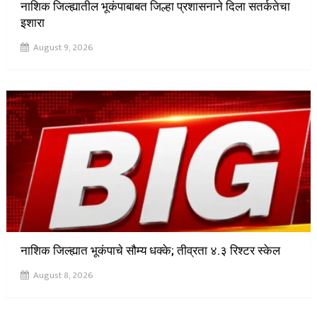
नाशिक जिल्ह्यातील भूकंपाबाबत जिल्हा प्रशासनाने दिला सतर्कतेचा
इशारा
August 9, 2026
नाशिक जिल्ह्यात भूकंपाचे सौम्य धक्के; तीव्रता ४.३ रिश्टर स्केल
August 8, 2026