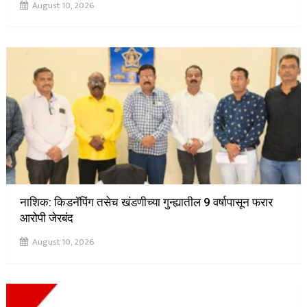
August 10, 2026
नाशिक: किडनॅपिंग तसेच खंडणीच्या गुन्ह्यातील 9 वर्षापासून फरार
आरोपी जेरबंद
August 10, 2026