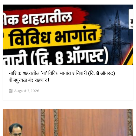
नाशिक शहरातील ‘या’ विविध भागांत शनिवारी (दि. 8 ऑगस्ट)
वीजपुरवठा बंद राहणार !
August 7, 2026