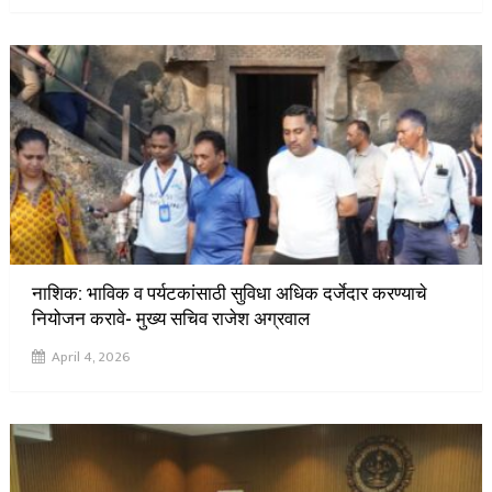
नाशिक: भाविक व पर्यटकांसाठी सुविधा अधिक दर्जेदार करण्याचे
नियोजन करावे- मुख्य सचिव राजेश अग्रवाल
April 4, 2026