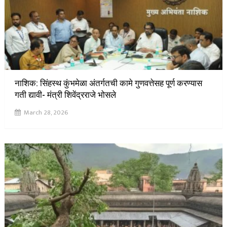
नाशिक: सिंहस्थ कुंभमेळा अंतर्गतची कामे गुणवत्तेसह पूर्ण करण्यास
गती द्यावी- मंत्री शिवेंद्रराजे भोसले
March 28, 2026