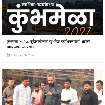
कुंभमेळा २०२७: पूर्वतयारीसाठी कुंभमेळा प्राधिकरणाची आपत्ती
व्यवस्थापन कार्यशाळा
February 26, 2026