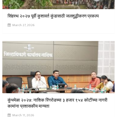
सिंहस्थ २०२७ पूर्वी कुशावर्त कुंडासाठी जलशुद्धीकरण प्रकल्प
March 27, 2026
कुंभमेळा २०२७: नाशिक रिंगरोडच्या ३ हजार ९५४ कोटींच्या नागरी
कामांना प्रशासकीय मान्यता
March 11, 2026