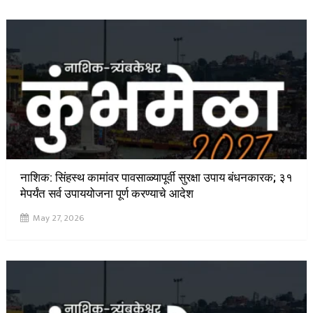
नाशिक: सिंहस्थ कामांवर पावसाळ्यापूर्वी सुरक्षा उपाय बंधनकारक; ३१
मेपर्यंत सर्व उपाययोजना पूर्ण करण्याचे आदेश
May 27, 2026