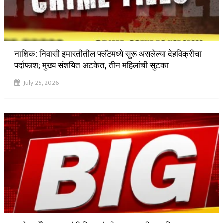
नाशिक: निवासी इमारतीतील फ्लॅटमध्ये सुरू असलेल्या देहविक्रीचा
पर्दाफाश; मुख्य संशयित अटकेत, तीन महिलांची सुटका
July 25, 2026