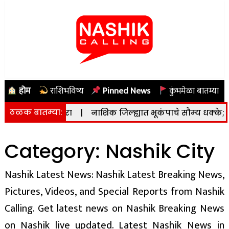
होम
राशिभविष्य
Pinned News
कुंभमेळा बातम्या
ठळक बातम्या:
ा इशारा
|
नाशिक जिल्ह्यात भूकंपाचे सौम्य धक्के; तीव्रता ४.३ रिश
Category:
Nashik City
Nashik Latest News: Nashik Latest Breaking News,
Pictures, Videos, and Special Reports from Nashik
Calling. Get latest news on Nashik Breaking News
on Nashik live updated. Latest Nashik News in