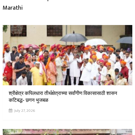
Marathi
श्रीक्षेत्र कपिलधारा तीर्थक्षेत्राच्या सर्वांगीण विकासासाठी शासन
कटिबद्ध- छगन भुजबळ
July 27, 2026