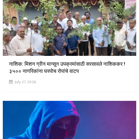
नाशिक: मिशन ग्रीन मान्सून उपक्रमांसाठी सरसावले नाशिककर !
३५०० नागरिकांना घरपोच रोपांचे वाटप
July 27, 2026