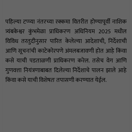
पहिल्या टप्प्या नंतरच्या रक्कमा वितरीत होण्यापूर्वी नाशिक
त्र्यंबकेश्वर कुंभमेळा प्राधिकरण अधिनियम 2025 मधील
विविध तरतुदीनुसार पारित केलेल्या आदेशाची, निर्देशाची
आणि सूचनांची काटेकोरपणे अंमलबजावणी होत आहे किंवा
कसे याची पडताळणी प्राधिकरण करेल. तसेच वेग आणि
गुणवत्ता नियंत्रणाबाबत दिलेल्या निर्देशाचे पालन झाले आहे
किंवा कसे याची विशेषतः तपासणी करण्यात येईल.