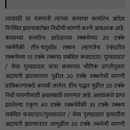
त्यासाठी या यंत्रणांनी त्यांच्या कामाचा कार्यारंभ आदेश
निर्गमित झाल्याबरोबर निधीची मागणी करणे आवश्यक आहे.
कामाच्या कार्यारंभ आदेशाच्या रक्कमेच्या 20 टक्के
रकमेपैकी तीन-चतुर्थांश रक्कम (म्हणजेच एकंदरीत
रक्कमेच्या 15 टक्के रक्कम) सबंधित कंत्राटदार/ पुरवठादार
/ सेवा पुरवठादार यांना कामाच्या भौतिक प्रगतीनुसार
अदायगी झाल्यानंतर पुढील 20 टक्के रक्कमेची मागणी
प्राधिकरणाकडे करावी लागेल. हीच पद्धत पुढील 20 टक्के
निधी मागणीसाठी अवलंबावी लागणार आहे. अशाप्रकारे प्राप्त
झालेल्या एकूण 40 टक्के रक्कमेपैकी 35 टक्के रक्कम
सबंधित कंत्राटदार/पुरवठादार / सेवा पुरवठादार इत्यादींना
अदायगी झाल्यानंतर त्यापुढील 20 टक्के रकमेची मागणी