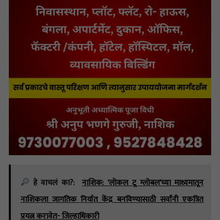
हे वाचलं का?:
नाशिक: 'लोकल टू ग्लोबल'च्या माध्यमातून
नाशिकला जागतिक निर्यात केंद्र बनविण्यासाठी सर्वांनी एकत्रित
प्रयत्न करावेत- जिल्हाधिकारी