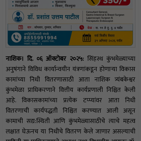
नाशिक। दि. ०६ ऑक्टोबर २०२५:
सिंहस्थ कुंभमेळ्याच्या
अनुषंगाने विविध कार्यान्वयीन यंत्रणांकडून होणाऱ्या विकास
कामांच्या निधी वितरणासाठी आता नाशिक त्र्यंबकेश्वर
कुंभमेळा प्राधिकरणाने वित्तीय कार्यप्रणाली निश्चित केली
आहे. विकासकामांच्या प्रत्येक टप्प्यांवर आता निधी
वितरणाची कार्यपद्धती निश्चित करण्यात आली असून
कामाची सद्य:स्थिती आणि कुंभमेळ्यासाठीचे त्याचे महत्व
लक्षात घेऊनच या निधीचे वितरण केले जाणार असल्याची