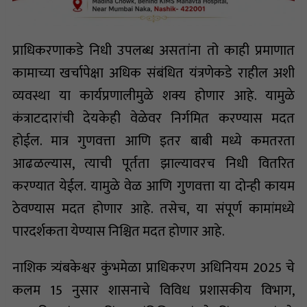
प्राधिकरणाकडे निधी उपलब्ध असतांना तो काही प्रमाणात
कामाच्या खर्चापेक्षा अधिक संबंधित यंत्रणेकडे राहील अशी
व्यवस्था या कार्यप्रणालीमुळे शक्य होणार आहे. यामुळे
कंत्राटदारांची देयकेही वेळेवर निर्गमित करण्यास मदत
होईल. मात्र गुणवत्ता आणि इतर बाबी मध्ये कमतरता
आढळल्यास, त्याची पूर्तता झाल्यावरच निधी वितरित
करण्यात येईल. यामुळे वेळ आणि गुणवत्ता या दोन्ही कायम
ठेवण्यास मदत होणार आहे. तसेच, या संपूर्ण कामांमध्ये
पारदर्शकता येण्यास निश्चित मदत होणार आहे.
नाशिक त्र्यंबकेश्वर कुंभमेळा प्राधिकरण अधिनियम 2025 चे
कलम 15 नुसार शासनाचे विविध प्रशासकीय विभाग,