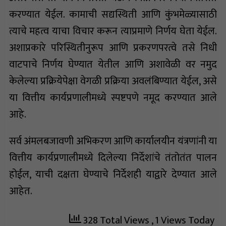
करण्यात येईल. कामाची सद्यस्थिती आणि कुंभमेळ्यासाठी
त्याचे महत्व याचा विचार करून त्याप्रमाणे निर्णय घेता येईल.
अशाप्रकारे परिस्थितीनुरूप आणि प्रकरणपरत्वे तसे निधी
वाटपाचे निर्णय घेण्यात येतील आणि अशावेळी वर नमुद
केलेल्या प्रक्रियेपेक्षा वेगळी प्रक्रिया अवलंबिण्यात येईल, असे
या वित्तीय कार्यप्रणालीमध्ये स्पष्टपणे नमूद करण्यात आले
आहे.
सर्व अंमलबजावणी अभिकरण आणि कार्यालयीन यंत्रणांनी या
वित्तीय कार्यप्रणालीमध्ये दिलेल्या निर्देशांचे तंतोतंत पालन
होईल, याची दक्षता घेण्याचे निर्देशही याद्वारे देण्यात आले
आहेत.
328 Total Views
, 1 Views Today