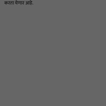
करता येणार आहे.