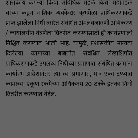
शासकीय कंपन्या किंवा संविधिक मंडळे किंवा महामंडळे
यांच्या कडून नाशिक त्र्यंबकेश्वर कुंभमेळा प्राधिकरणाकडे
प्राप्त झालेला निधी त्वरित संबंधित अंमलबजावणी अभिकरण
/ कार्यालयीन यंत्रणेला वितरीत करण्यासाठी ही कार्यप्रणाली
निश्चित करण्यात आली आहे. यामुळे, प्रशासकीय मान्यता
दिलेल्या कामांच्या बाबतीत संबंधित लेखाशिर्षात
प्राधिकरणाकडे उपलब्ध निधीच्या प्रमाणात संबंधित कामांना
कार्यारंभ आदेशानंतर त्या त्या प्रमाणात, मात्र एका टप्प्यात
कामाच्या एकूण रकमेच्या अधिकतम 20 टक्के इतका निधी
वितरीत करण्यात येईल.