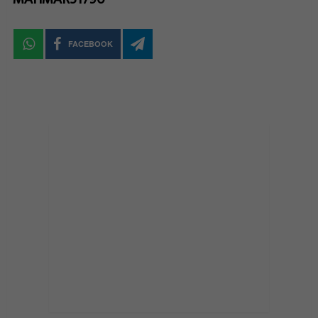
FACEBOOK