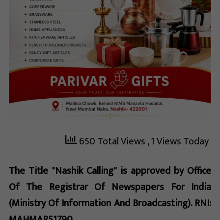
650 Total Views
, 1 Views Today
The Title "Nashik Calling" is approved by Office
Of The Registrar Of Newspapers For India
(Ministry Of Information And Broadcasting). RNI:
MAHMAR51790