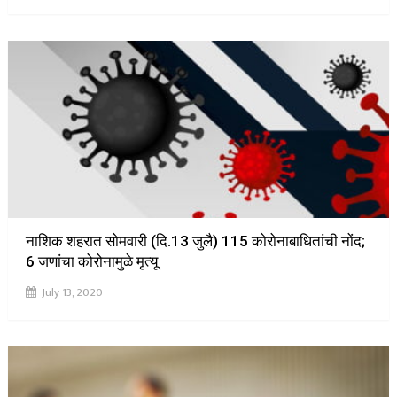
नाशिक शहरात सोमवारी (दि.13 जुलै) 115 कोरोनाबाधितांची नोंद;
6 जणांचा कोरोनामुळे मृत्यू
July 13, 2020