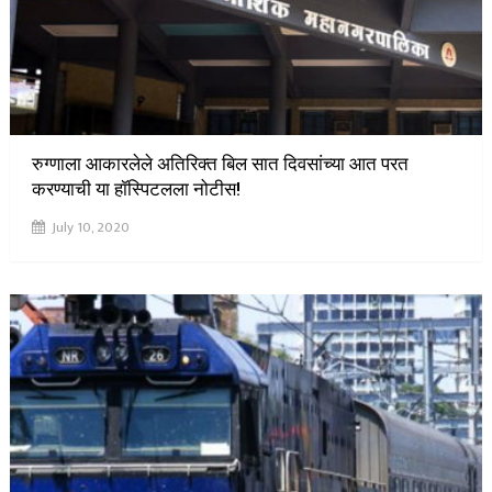
रुग्णाला आकारलेले अतिरिक्त बिल सात दिवसांच्या आत परत
करण्याची या हॉस्पिटलला नोटीस!
July 10, 2020