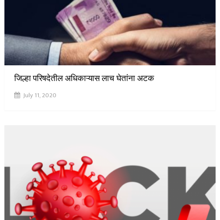
जिल्हा परिषदेतील अधिकाऱ्यास लाच घेतांना अटक
July 11, 2020