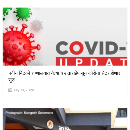
नवीन बिटको रुग्णालयात येत्या १५ तारखेपासून कोरोना सेंटर होणार
सुरु
July 10, 2020