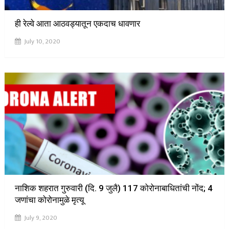
ही रेल्वे आता आठवड्यातून एकदाच धावणार
July 10, 2020
नाशिक शहरात गुरुवारी (दि. 9 जुलै) 117 कोरोनाबाधितांची नोंद; 4
जणांचा कोरोनामुळे मृत्यू
July 9, 2020