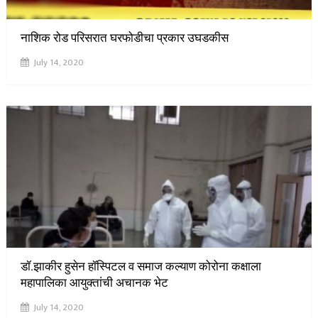
नाशिक रोड परिसरात घरफोडीचा प्रकार उघडकीस
July 14, 2020
डॉ.झाकीर हुसेन हॉस्पिटल व समाज कल्याण कोरोना कक्षाला
महापालिका आयुक्तांची अचानक भेट
July 14, 2020