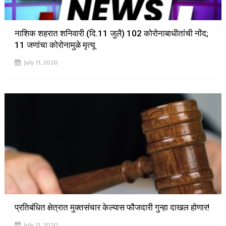
नाशिक शहरात शनिवारी (दि.11 जुलै) 102 कोरोनाबाधीतांची नोंद;
11 जणांचा कोरोनामुळे मृत्यू
July 11, 2020
प्रतिबंधित क्षेत्रात मुक्तसंचार केल्यास फौजदारी गुन्हा दाखल होणार!
July 11, 2020