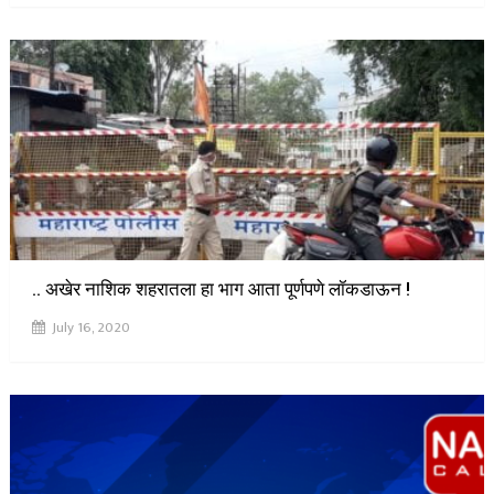
.. अखेर नाशिक शहरातला हा भाग आता पूर्णपणे लॉकडाऊन !
July 16, 2020