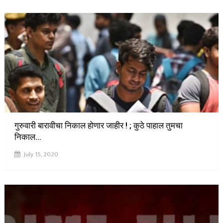
गुरुवारी बारावीचा निकाल होणार जाहीर ! ; कुठे पाहाल तुमचा
निकाल…
July 15, 2020