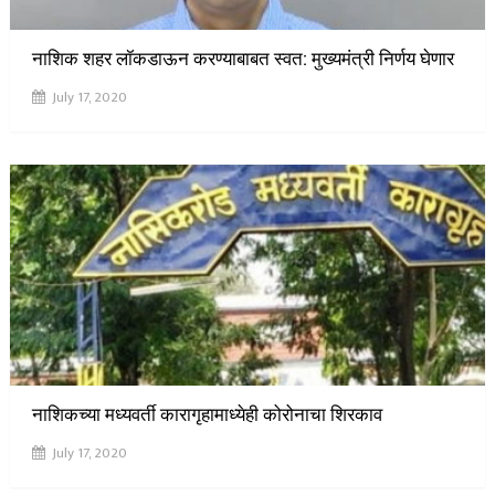
नाशिक शहर लॉकडाऊन करण्याबाबत स्वत: मुख्यमंत्री निर्णय घेणार
July 17, 2020
नाशिकच्या मध्यवर्ती कारागृहामाध्येही कोरोनाचा शिरकाव
July 17, 2020