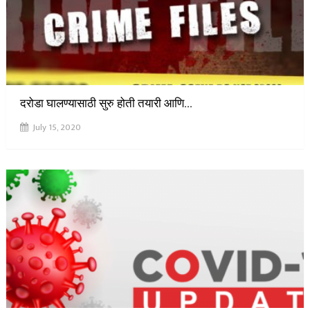
दरोडा घालण्यासाठी सुरु होती तयारी आणि…
July 15, 2020