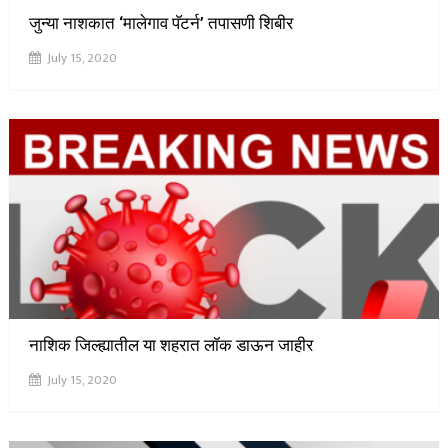
जुन्या नाशकात ‘मालेगाव पॅटर्न’ तपासणी शिबीर
July 15, 2020
नाशिक जिल्ह्यातील या शहरात लॉक डाऊन जाहीर
July 15, 2020