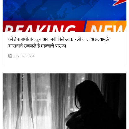
कोरोनाबाधीतांकडून अवाजवी बिले आकारली जात असल्यामुळे
शासनाने उचलले हे महत्वाचे पाऊल
July 16, 2020