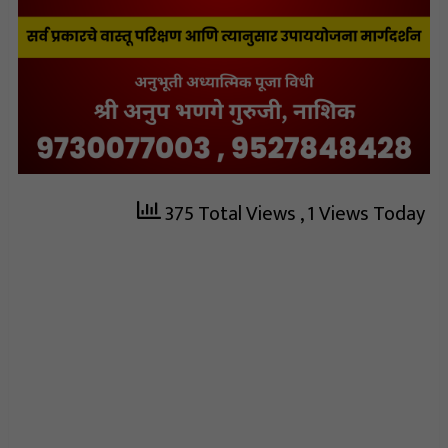
375 Total Views
, 1 Views Today