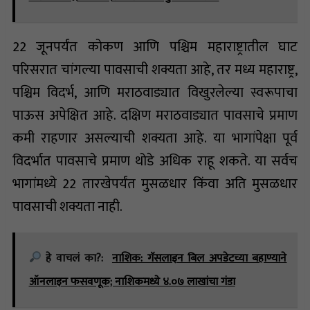
22 जूनपर्यंत कोकण आणि पश्चिम महाराष्ट्रातील घाट
परिसरात चांगल्या पावसाची शक्यता आहे, तर मध्य महाराष्ट्र,
पश्चिम विदर्भ, आणि मराठवाड्यात विखुरलेल्या स्वरूपाचा
पाऊस अपेक्षित आहे. दक्षिण मराठवाड्यात पावसाचे प्रमाण
कमी राहणार असल्याची शक्यता आहे. या भागांपेक्षा पूर्व
विदर्भात पावसाचे प्रमाण थोडे अधिक राहू शकते. या सर्वच
भागांमध्ये 22 तारखेपर्यंत मुसळधार किंवा अति मुसळधार
पावसाची शक्यता नाही.
हे वाचलं का?:
नाशिक: गॅसलाइन बिल अपडेटच्या बहाण्याने
ऑनलाइन फसवणूक; नाशिकमध्ये ४.०७ लाखांचा गंडा