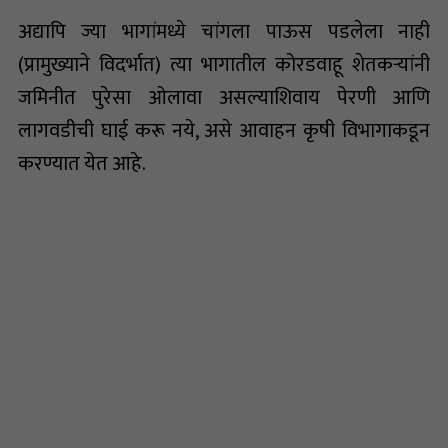
अद्यापि ज्या भागांमध्ये चांगला पाऊस पडलेला नाही
(प्रामुख्याने विदर्भात) त्या भागातील कोरडवाहू शेतकऱ्यांनी
जमिनीत पुरेसा ओलावा असल्याशिवाय पेरणी आणि
लागवडीची घाई करू नये, असे आवाहन कृषी विभागाकडून
करण्यात येत आहे.