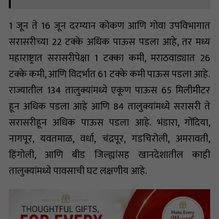
1 जून ते 16 जून दरम्यान कोकण आणि गोवा उपविभागात
सरासरीच्या 22 टक्के अधिक पाऊस पडला आहे, तर मध्य
महाराष्ट्रात सरासरीपेक्षा 1 टक्का कमी, मराठवाड्यात 26
टक्के कमी, आणि विदर्भात 61 टक्के कमी पाऊस पडला आहे.
राज्यातील 134 तालुक्यांमध्ये एकूण पाऊस 65 मिलीमीटर
हून अधिक पडला आहे आणि 84 तालुक्यांमध्ये सरासरी ते
सरासरीहून अधिक पाऊस पडला आहे. भंडारा, गोंदिया,
नागपूर, यवतमाळ, वर्धा, चंद्रपूर, गडचिरोली, अमरावती,
हिंगोली, आणि बीड जिल्ह्यांसह खानदेशातील काही
तालुक्यांमध्ये पावसाची घट लक्षणीय आहे.