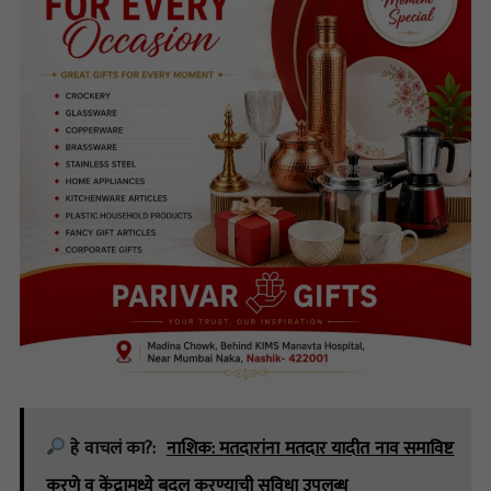
हे वाचलं का?:
नाशिक: मतदारांना मतदार यादीत नाव समाविष्ट
करणे व केंद्रामध्ये बदल करण्याची सुविधा उपलब्ध