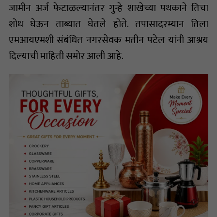
जामीन अर्ज फेटाळल्यानंतर गुन्हे शाखेच्या पथकाने तिचा
शोध घेऊन ताब्यात घेतले होते. तपासादरम्यान तिला
एमआयएमशी संबंधित नगरसेवक मतीन पटेल यांनी आश्रय
दिल्याची माहिती समोर आली आहे.