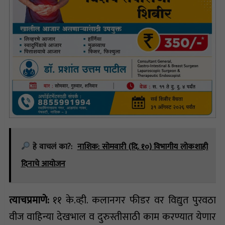
हे वाचलं का?:
नाशिक: सोमवारी (दि. १०) विभागीय लोकशाही
दिनाचे आयोजन
त्याचप्रमाणे:
११ के.व्ही. कलानगर फीडर वर विद्युत पुरवठा
वीज वाहिन्या देखभाल व दुरुस्तीसाठी काम करण्यात येणार