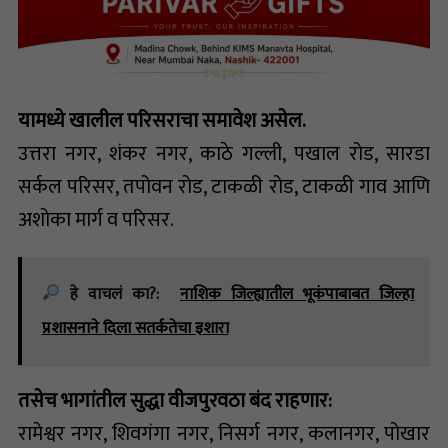
यामध्ये खालील परिसराचा समावेश असेल.
उत्तरा नगर, शंकर नगर, काठे गल्ली, पखाल रोड, सारडा
सर्कल परिसर, तपोवन रोड, टाकळी रोड, टाकळी गाव आणि
अशोका मार्ग व परिसर.
हे वाचलं का?:
नाशिक जिल्ह्यातील भूकंपाबाबत जिल्हा
प्रशासनाने दिला सतर्कतेचा इशारा
तसेच
भागांतील सुद्धा वीजपुरवठा बंद राहणार:
रामेश्वर नगर, शिवगंगा नगर, निसर्ग नगर, कलानगर, पोखार