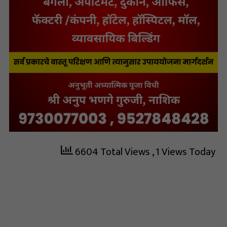
6604 Total Views
, 1 Views Today