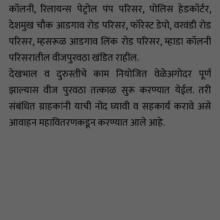
कॉलनी, रिलायन्स पेट्रोल पंप परिसर, पोलिस हेडकॉर्टर,
देशमुख चौक आडगाव रोड परिसर, फॉरेस्ट डेपो, वरवंडी रोड
परिसर, म्हसरूळ आडगाव लिंक रोड परिसर, म्हाडा कॉलनी
परिसरातील वीजपुरवठा खंडित राहील.
देखभाल व दुरुस्तीचे काम नियोजित वेळेअगोदर पूर्ण
झाल्यास वीज पुरवठा तत्काळ सुरू करण्यात येईल. तरी
संबंधित ग्राहकांनी याची नोंद घ्यावी व सहकार्य करावे असे
आवाहन महावितरणकडून करण्यात आले आहे.