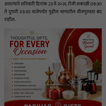
असल्याने शनिवारी दिनांक 23 मे २०२६ रोजी सकाळी 09:30
ते दुपारी 03:30 वाजेपर्यंत पुढील भागातील वीजपुरवठा बंद
राहील.