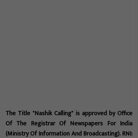
The Title "Nashik Calling" is approved by Office
Of The Registrar Of Newspapers For India
(Ministry Of Information And Broadcasting). RNI: