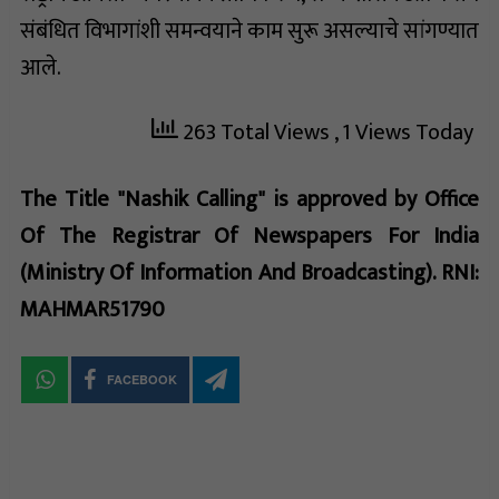
संबंधित विभागांशी समन्वयाने काम सुरू असल्याचे सांगण्यात
आले.
263 Total Views
, 1 Views Today
The Title "Nashik Calling" is approved by Office
Of The Registrar Of Newspapers For India
(Ministry Of Information And Broadcasting). RNI:
MAHMAR51790
FACEBOOK