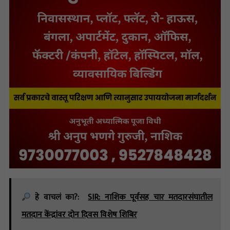
हे वाचलं का?:
SIR: नाशिक पूर्वसह चार मतदारसंघातील
मतदान केंद्रांवर दोन दिवस विशेष शिबिर