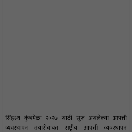
सिंहस्थ कुंभमेळा २०२७ साठी सुरू असलेल्या आपत्ती
व्यवस्थापन तयारीबाबत राष्ट्रीय आपत्ती व्यवस्थापन