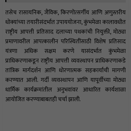
तसेच रासायनिक, जैविक, किरणोत्सर्गीय आणि अणुस्तरीय
धोक्यांच्या तयारीसंदर्भात उपाययोजना, कुंभमेळा कालावधीत
राष्ट्रीय आपत्ती प्रतिसाद दलाच्या पथकांची नियुक्ती, मोठ्या
प्रमाणावरील आपत्कालीन परिस्थितींसाठी विशेष प्रतिसाद
यंत्रणा अधिक सक्षम करणे यासंदर्भात कुंभमेळा
प्राधिकरणाकडून राष्ट्रीय आपत्ती व्यवस्थापन प्राधिकरणाकडे
तांत्रिक मार्गदर्शन आणि धोरणात्मक सहकार्याची मागणी
करण्यात आली. गर्दी व्यवस्थापन आणि यापूर्वीच्या मोठ्या
धार्मिक कार्यक्रमांतील अनुभवांवर आधारित कार्यशाळा
आयोजित करण्याबाबतही चर्चा झाली.