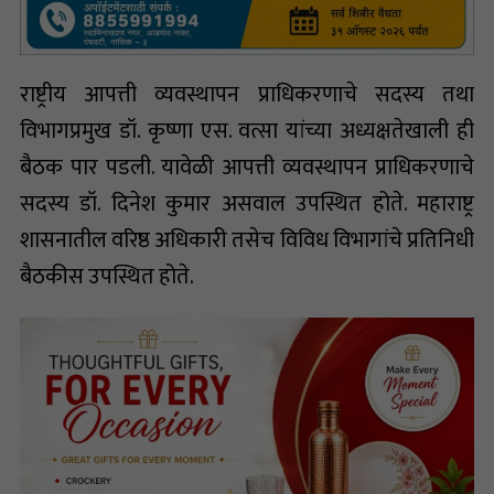
राष्ट्रीय आपत्ती व्यवस्थापन प्राधिकरणाचे सदस्य तथा
विभागप्रमुख डॉ. कृष्णा एस. वत्सा यांच्या अध्यक्षतेखाली ही
बैठक पार पडली. यावेळी आपत्ती व्यवस्थापन प्राधिकरणाचे
सदस्य डॉ. दिनेश कुमार असवाल उपस्थित होते. महाराष्ट्र
शासनातील वरिष्ठ अधिकारी तसेच विविध विभागांचे प्रतिनिधी
बैठकीस उपस्थित होते.