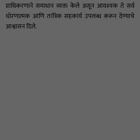
प्राधिकरणाने समाधान व्यक्त केले असून आवश्यक ते सर्व
धोरणात्मक आणि तांत्रिक सहकार्य उपलब्ध करून देण्याचे
आश्वासन दिले.