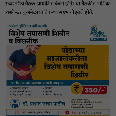
उच्चस्तरीय बैठक आयोजित केली होती. या बैठकीत नाशिक-
त्र्यंबकेश्वर कुंभमेळा प्राधिकरण सहभागी झाले होते.