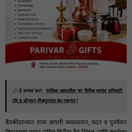
हे वाचलं का?:
नाशिक शहरातील 'या' विविध भागांत शनिवारी
(दि. 8 ऑगस्ट) वीजपुरवठा बंद राहणार !
बैठकीदरम्यान राज्य आपत्ती व्यवस्थापन, मदत व पुनर्वसन