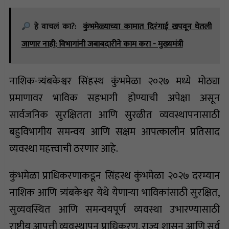
हे वाचलं का?:
कुंभमेळ्याच्या कामात दिरंगाई खपवून घेतली
जाणार नाही; विभागांनी जबाबदारीने काम करा - मुख्यमंत्री
नाशिक-त्र्यंबकेश्वर सिंहस्थ कुंभमेळा २०२७ मध्ये मोठ्या
प्रमाणावर भाविक सहभागी होण्याची अपेक्षा असून
सार्वजनिक सुरक्षितता आणि सुरळीत व्यवस्थापनासाठी
बहुविभागीय समन्वय आणि सक्षम आपत्कालीन प्रतिसाद
व्यवस्था महत्त्वाची ठरणार आहे.
कुंभमेळा प्राधिकरणाकडून सिंहस्थ कुंभमेळा २०२७ दरम्यान
नाशिक आणि त्र्यंबकेश्वर येथे येणाऱ्या भाविकांसाठी सुरक्षित,
सुव्यवस्थित आणि समन्वयपूर्ण व्यवस्था उभारण्यासाठी
राष्ट्रीय आपत्ती व्यवस्थापन प्राधिकरण, राज्य शासन आणि सर्व