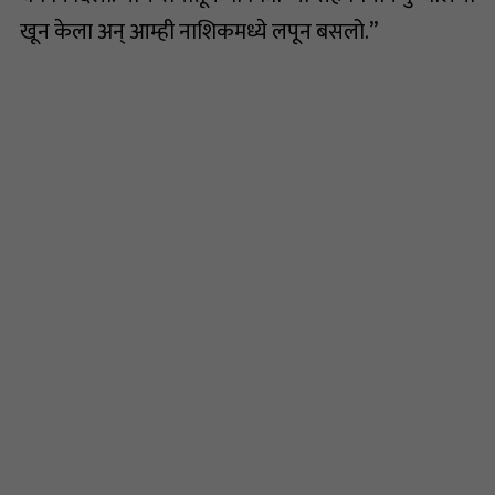
खून केला अन् आम्ही नाशिकमध्ये लपून बसलो.”