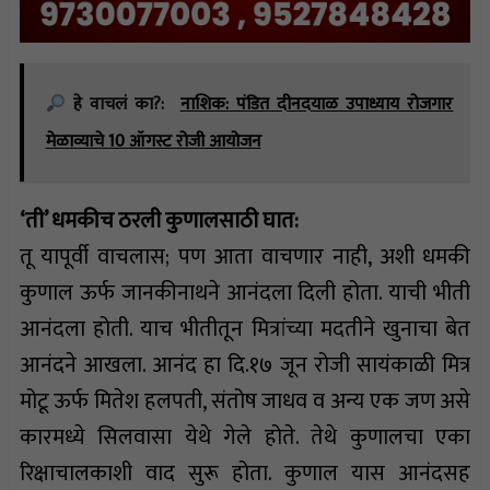
हे वाचलं का?:
नाशिक: पंडित दीनदयाळ उपाध्याय रोजगार
मेळाव्याचे 10 ऑगस्ट रोजी आयोजन
‘ती’ धमकीच ठरली कुणालसाठी घात:
तू यापूर्वी वाचलास; पण आता वाचणार नाही, अशी धमकी
कुणाल ऊर्फ जानकीनाथने आनंदला दिली होता. याची भीती
आनंदला होती. याच भीतीतून मित्रांच्या मदतीने खुनाचा बेत
आनंदने आखला. आनंद हा दि.१७ जून रोजी सायंकाळी मित्र
मोटू ऊर्फ मितेश हलपती, संतोष जाधव व अन्य एक जण असे
कारमध्ये सिलवासा येथे गेले होते. तेथे कुणालचा एका
रिक्षाचालकाशी वाद सुरू होता. कुणाल यास आनंदसह