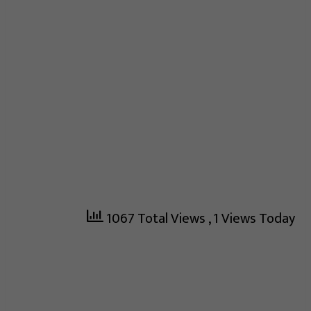
1067 Total Views
, 1 Views Today