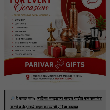
हे वाचलं का?:
नाशिक: मतदारांना मतदार यादीत नाव समाविष्ट
करणे व केंद्रामध्ये बदल करण्याची सुविधा उपलब्ध