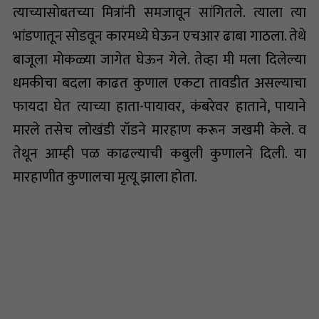
त्याच्यासोबतच्या मित्रांनी समजावून सांगितले. त्याला त्या
भांडणातून सोडवून कारमध्ये घेऊन एचआर ढाबा गाठला. तेथे
बाजूला मोकळ्या जागेत घेऊन गेले. तेव्हा मी मला दिलेल्या
धमकीचा बदला काढत कुणाल एकटा तावडीत असल्याचा
फायदा घेत त्याच्या हाता-पायावर, कंबरेवर हाताने, पायाने
मारले तसेच लोखंडी रॉडने मारहाण करून जखमी केले. व
तेथून आम्ही पळ काढल्याची कबुली कुणालने दिली. या
मारहाणीत कुणालचा मृत्यू झाला होता.