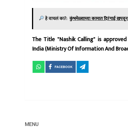
हे वाचलं का?:
कुंभमेळ्याच्या कामात दिरंगाई खपवून
The Title "Nashik Calling" is approve
India (Ministry Of Information And Br
FACEBOOK
MENU