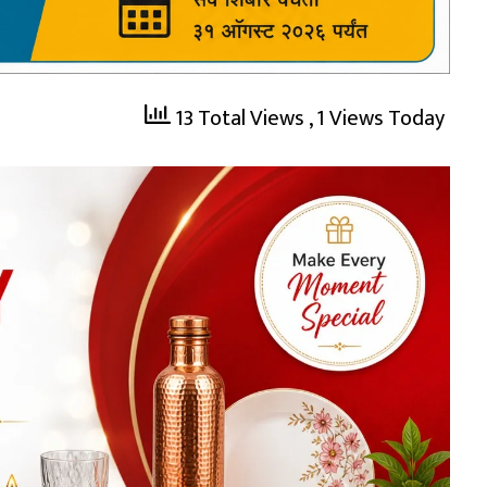
13 Total Views
, 1 Views Today