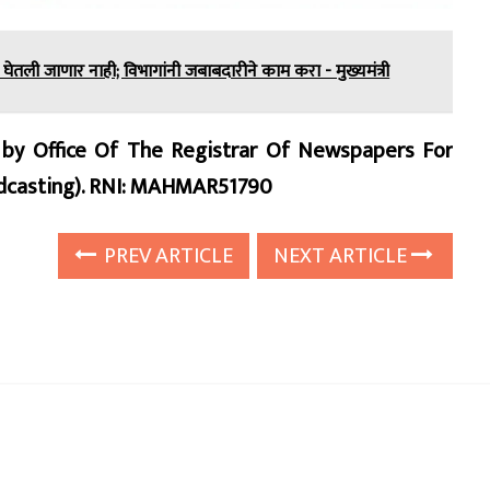
 घेतली जाणार नाही; विभागांनी जबाबदारीने काम करा - मुख्यमंत्री
d by Office Of The Registrar Of Newspapers For
oadcasting). RNI: MAHMAR51790
PREV ARTICLE
NEXT ARTICLE