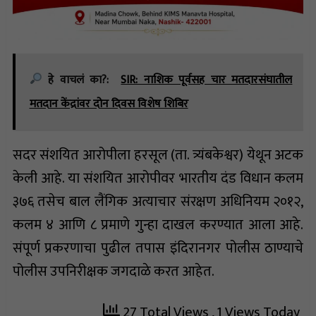
हे वाचलं का?:
SIR: नाशिक पूर्वसह चार मतदारसंघातील
मतदान केंद्रांवर दोन दिवस विशेष शिबिर
सदर संशयित आरोपीला हरसूल (ता. त्र्यंबकेश्वर) येथून अटक
केली आहे. या संशयित आरोपीवर भारतीय दंड विधान कलम
३७६ तसेच बाल लैंगिक अत्याचार संरक्षण अधिनियम २०१२,
कलम ४ आणि ८ प्रमाणे गुन्हा दाखल करण्यात आला आहे.
संपूर्ण प्रकरणाचा पुढील तपास इंदिरानगर पोलीस ठाण्याचे
पोलीस उपनिरीक्षक जगदाळे करत आहेत.
27 Total Views
, 1 Views Today