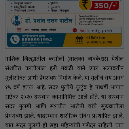
नाशिक जिल्ह्यातील कसोली (तालुका त्र्यंबकेश्वर) येथील
संशयित कांतीलाल हरी गवळी याने एका अल्पवयीन
मुलीसोबत आधी प्रेमसंबध निर्माण केले. या मुलीचं वय अवघं
१५ वर्ष इतकं आहे. सदर मुलीचे कुटुंब हे पाथर्डी भागात
सप्टेंबर २०२० दरम्यान कामानिमित्त आले होते. या दरम्यान
सदर मुलगी आणि संशयीत आरोपी यांचे सुरुवातीला
प्रेमसंबंध झाले. यादरम्यान शारीरिक संबंध प्रस्थापित झाले.
यात सदर मुलगी ही सहा महिन्यांची गरोदर राहिली. यात