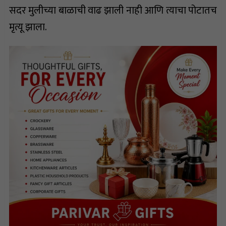
सदर मुलीच्या बाळाची वाढ झाली नाही आणि त्याचा पोटातच
मृत्यू झाला.