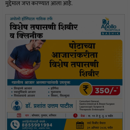
मुद्देमाल जप्त करण्यात आला आहे.