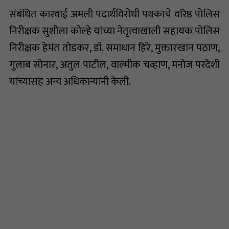
संबंधित कारवाई अमली पदार्थविरोधी पथकाचे वरिष्ठ पोलिस
निरीक्षक सुशीला कोल्हे यांच्या नेतृत्वाखाली सहायक पोलिस
निरीक्षक हेमंत तोडकर, डॉ. समाधान हिरे, मुक्तारखान पठाण,
गुलाब सोनार, अतुल पाटील, वाल्मीक चव्हाण, मनोज परदेशी
यांच्यासह अन्य अधिकाऱ्यांनी केली.