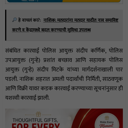
हे वाचलं का?:
नाशिक: मतदारांना मतदार यादीत नाव समाविष्ट
करणे व केंद्रामध्ये बदल करण्याची सुविधा उपलब्ध
संबंधित कारवाई पोलिस आयुक्त संदीप कर्णिक, पोलिस
उपआयुक्त (गुन्हे) प्रशांत बच्छाव आणि सहायक पोलिस
आयुक्त (गुन्हे) संदीप मिटके यांच्या मार्गदर्शनाखाली पार
पडली. नाशिक शहरात अमली पदार्थांची निर्मिती, साठवणूक
आणि विक्री यावर कडक कारवाई करण्याच्या सूचनांनुसार ही
यशस्वी कारवाई झाली.