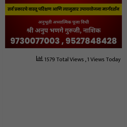
1579 Total Views
, 1 Views Today