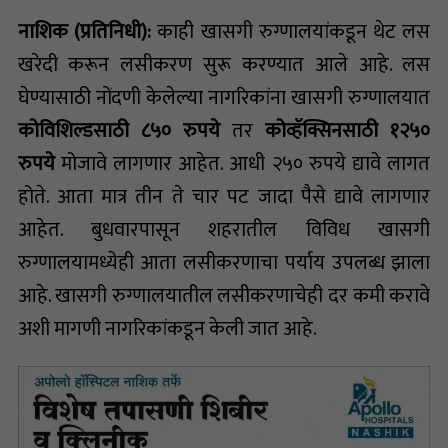
नाशिक (प्रतिनिधी):
काही खासगी रुग्णालयांकडून थेट लस
खरेदी करून लसीकरण सुरू करण्यात आले आहे. लस
घेण्यासाठी नोंदणी केलेल्या नागरिकांना खासगी रुग्णालयात
कोविशिल्डसाठी ८५० रुपये
तर
कोव्हॅक्सिनसाठी १२५०
रुपये
मोजावे लागणार आहेत. आधी २५० रुपये द्यावे लागत
होते. आता मात्र तीन ते चार पट जादा पैसे द्यावे लागणार
आहेत. बुधवारपासून शहरातील विविध खासगी
रुग्णालयामध्येही आता लसीकरणाचा पर्याय उपलब्ध झाला
आहे. खासगी रुग्णालयातील लसीकरणाचेही दर कमी करावे
अशी मागणी नागरिकांकडून केली जात आहे.