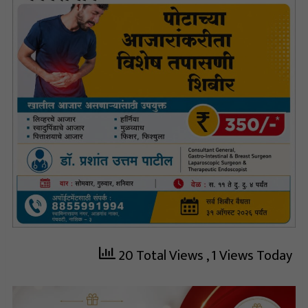
20 Total Views
, 1 Views Today