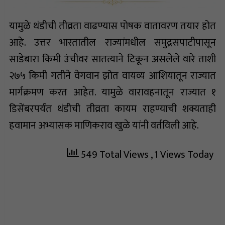
यामुळे थंडीची तीव्रता वाढण्यास पोषक वातावरण तयार होत
आहे. उत्तर भारतातील राज्यांमधील समुद्रसपाटीपासून
साडेबारा किमी उंचीवर सातत्याने टिकून असलेले वारे ताशी
२७५ किमी गतीने वेगवान झोत वायव्य आशियातून राज्यात
मार्गक्रमण करत आहेत. यामुळे वारावहनातून राज्यात १
डिसेंबरपर्यंत थंडीची तीव्रता कायम राहण्याची शक्यताही
हवामान अभ्यासक माणिकराव खुळे यांनी वर्तविली आहे.
549 Total Views
, 1 Views Today