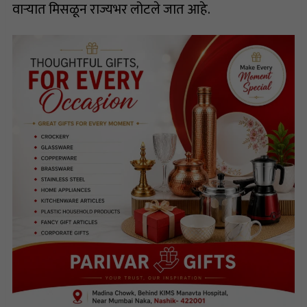
वाऱ्यात मिसळून राज्यभर लोटले जात आहे.