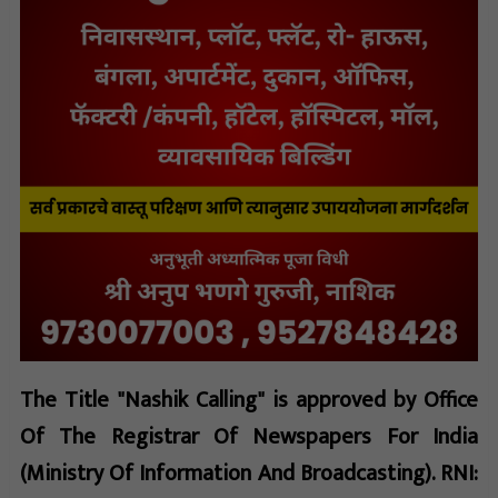
The Title "Nashik Calling" is approved by Office
Of The Registrar Of Newspapers For India
(Ministry Of Information And Broadcasting). RNI: