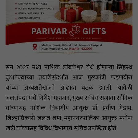
सन 2027 मध्ये नाशिक त्र्यंबकेश्वर येथे होणाऱ्या सिंहस्थ
कुंभमेळ्याच्या तयारीसंदर्भात आज मुख्यमंत्री फडणवीस
यांच्या अध्यक्षतेखाली आढावा बैठक झाली. यावेळी
जलसंपदा मंत्री गिरीश महाजन, मुख्य सचिव सुजाता सौनिक
यांच्यासह नाशिक विभागीय आयुक्त डॉ. प्रवीण गेडाम,
जिल्हाधिकारी जलज शर्मा, महानगरपालिका आयुक्त मनीषा
खत्री यांच्यासह विविध विभागाचे सचिव उपस्थित होते.