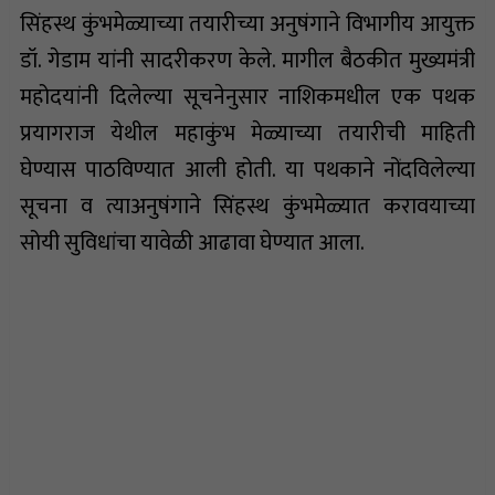
सिंहस्थ कुंभमेळ्याच्या तयारीच्या अनुषंगाने विभागीय आयुक्त
डॉ. गेडाम यांनी सादरीकरण केले. मागील बैठकीत मुख्यमंत्री
महोदयांनी दिलेल्या सूचनेनुसार नाशिकमधील एक पथक
प्रयागराज येथील महाकुंभ मेळ्याच्या तयारीची माहिती
घेण्यास पाठविण्यात आली होती. या पथकाने नोंदविलेल्या
सूचना व त्याअनुषंगाने सिंहस्थ कुंभमेळ्यात करावयाच्या
सोयी सुविधांचा यावेळी आढावा घेण्यात आला.