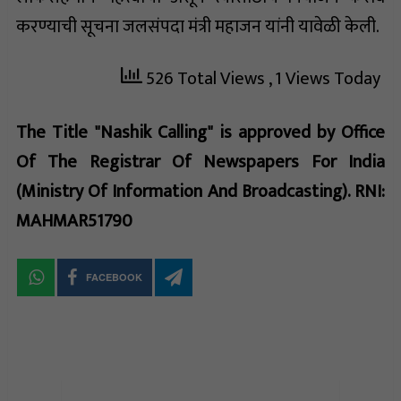
करण्याची सूचना जलसंपदा मंत्री महाजन यांनी यावेळी केली.
526 Total Views
, 1 Views Today
The Title "Nashik Calling" is approved by Office
Of The Registrar Of Newspapers For India
(Ministry Of Information And Broadcasting). RNI:
MAHMAR51790
FACEBOOK