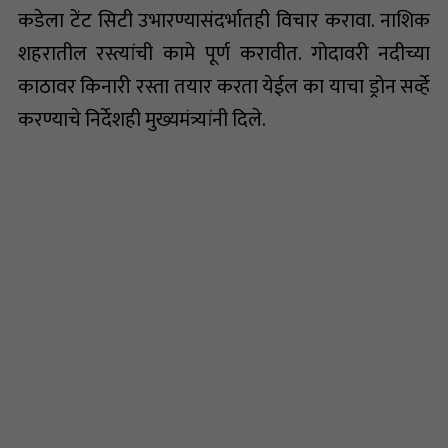
कडेला टेंट सिटी उभारण्यासंदर्भातही विचार करावा. नाशिक
शहरातील रस्त्यांची कामे पूर्ण करावीत. गोदावरी नदीच्या
काठावर किनारी रस्ता तयार करता येईल का याचा ड्रोन सर्व्हे
करण्याचे निर्देशही मुख्यमंत्र्यांनी दिले.