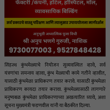
सिंहस्थ कुंभमेळ्याचे नियोजन सुव्यवस्थित व्हावे, सर्व
यंत्रणांचा समन्वय व्हावा, कुंभ मेळ्याची कामे गतीने व्हावीत,
यासाठी कुंभमेळा प्राधिकरण तयार करावे. यासाठी कुंभमेळा
प्राधिकरण कायदा तयार करावा. कुंभमेळ्यासाठी लागणारे
मनुष्यबळ कुंभमेळा प्राधिकरणाच्या अखत्यारित घ्यावे, अशा
सूचना मुख्यमंत्री फडणवीस यांनी या बैठकीत दिल्या.