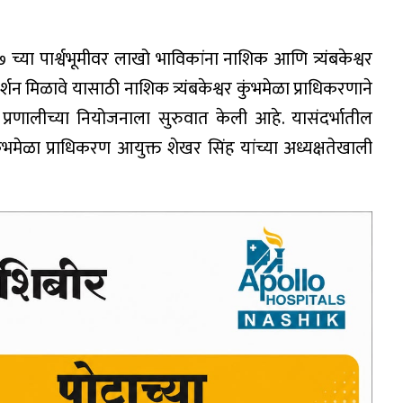
 च्या पार्श्वभूमीवर लाखो भाविकांना नाशिक आणि त्र्यंबकेश्वर
मिळावे यासाठी नाशिक त्र्यंबकेश्वर कुंभमेळा प्राधिकरणाने
ग प्रणालीच्या नियोजनाला सुरुवात केली आहे. यासंदर्भातील
ुंभमेळा प्राधिकरण आयुक्त शेखर सिंह यांच्या अध्यक्षतेखाली