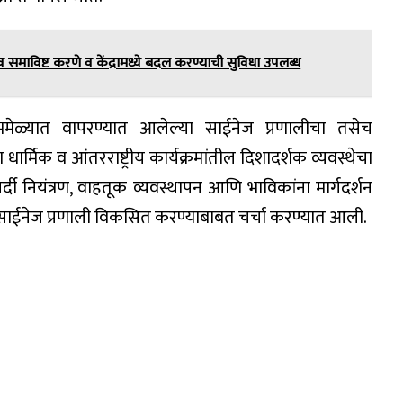
समाविष्ट करणे व केंद्रामध्ये बदल करण्याची सुविधा उपलब्ध
ंभमेळ्यात वापरण्यात आलेल्या साईनेज प्रणालीचा तसेच
्मिक व आंतरराष्ट्रीय कार्यक्रमांतील दिशादर्शक व्यवस्थेचा
दी नियंत्रण, वाहतूक व्यवस्थापन आणि भाविकांना मार्गदर्शन
साईनेज प्रणाली विकसित करण्याबाबत चर्चा करण्यात आली.