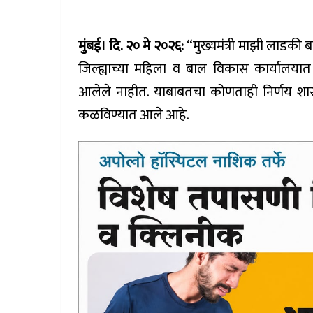
मुंबई। दि. २० मे २०२६:
“मुख्यमंत्री माझी लाडकी
जिल्ह्याच्या महिला व बाल विकास कार्यालयात 
आलेले नाहीत. याबाबतचा कोणताही निर्णय शास
कळविण्यात आले आहे.