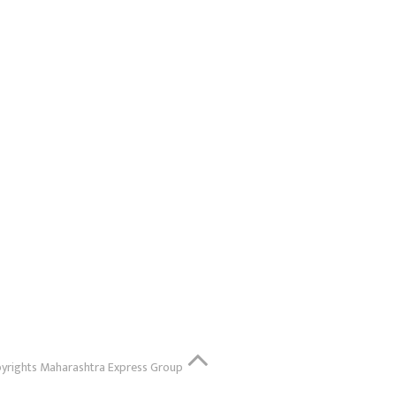
yrights
Maharashtra Express Group