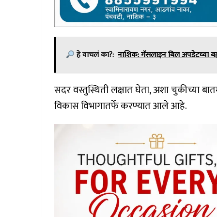
हे वाचलं का?:
नाशिक: गॅसलाइन बिल अपडेटच्या ब
सदर वस्तुस्थिती लक्षात घेता, अशा चुकीच्या बात
विकास विभागातर्फे करण्यात आले आहे.