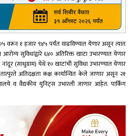
 वरून १ हजार ९४५ पर्यंत वाढविण्यात येणार असून त्यात
 आरोग्य सुविधांद्वारे ६४० अतिरिक्त खाटा उभारण्यात येणार
ांदूर (साधुग्राम) येथे १० खाटांची सुविधा उभारण्यात येणार
 तात्पुरते अतिदक्षता कक्ष कार्यान्वित केले जाणार असून २१
ये व वैद्यकीय युनिट्स उभारली जाणार आहेत. पार्किंग