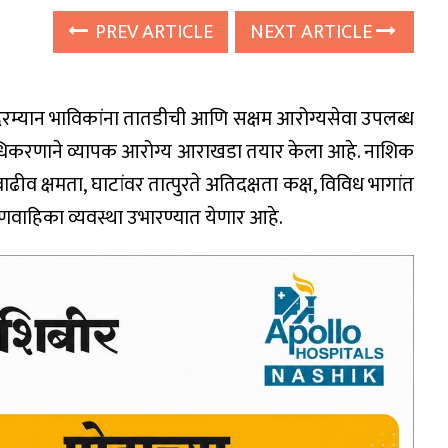
PREV ARTICLE
NEXT ARTICLE
दरम्यान भाविकांना तातडीची आणि सक्षम आरोग्यसेवा उपलब्ध
 प्राधिकरणाने व्यापक आरोग्य आराखडा तयार केला आहे. नाशिक
वाढीव क्षमता, घाटांवर तात्पुरते अतिदक्षता कक्ष, विविध भागांत
्णवाहिका व्यवस्था उभारण्यात येणार आहे.