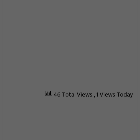
46 Total Views
, 1 Views Today