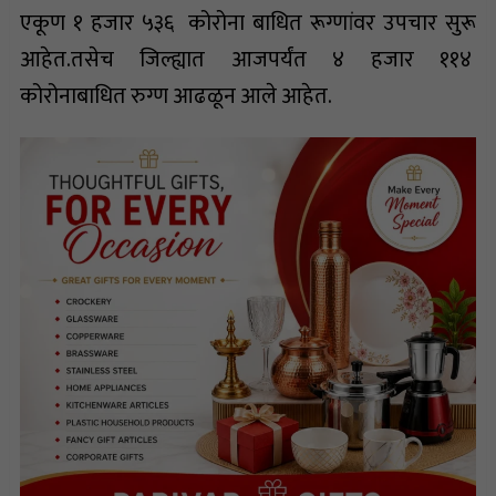
एकूण १ हजार ५३६ कोरोना बाधित रूग्णांवर उपचार सुरू
आहेत.तसेच जिल्ह्यात आजपर्यंत ४ हजार ११४
कोरोनाबाधित रुग्ण आढळून आले आहेत.