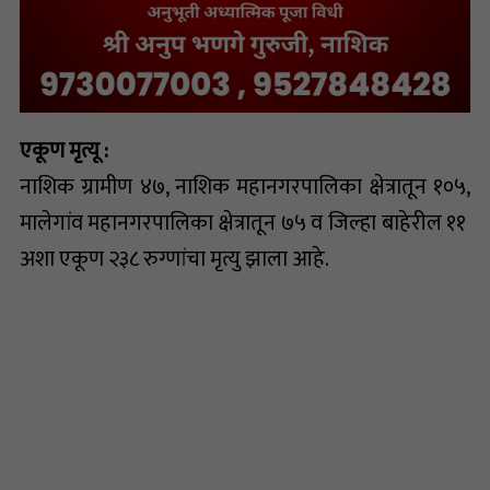
एकूण मृत्यू :
नाशिक ग्रामीण ४७, नाशिक महानगरपालिका क्षेत्रातून १०५,
मालेगांव महानगरपालिका क्षेत्रातून ७५ व जिल्हा बाहेरील ११
अशा एकूण २३८ रुग्णांचा मृत्यु झाला आहे.