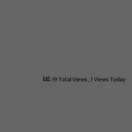
19 Total Views
, 1 Views Today