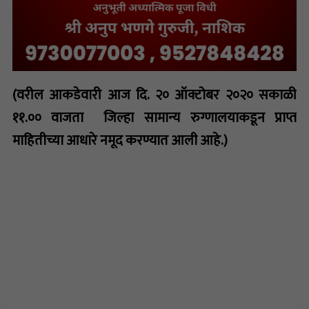
(वरील आकडेवारी आज दि. २० ऑक्टोबर २०२० सकाळी
११.०० वाजता जिल्हा सामान्य रुग्णालयाकडून प्राप्त
माहितीच्या आधारे नमूद करण्यात आली आहे.)