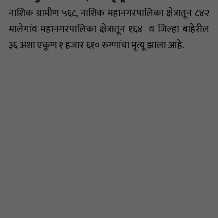
नाशिक ग्रामीण ५६८, नाशिक महानगरपालिका क्षेत्रातून ८४२
मालेगांव महानगरपालिका क्षेत्रातून १६४ व जिल्हा बाहेरील
३६ अशा एकूण १ हजार ६१० रुग्णांचा मृत्यू झाला आहे.