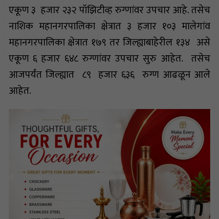
एकूण ३ हजार २३२ पॉझिटीव्ह रुग्णांवर उपचार आहे. तसेच
नाशिक महानगरपालिका क्षेत्रात ३ हजार १०३ मालेगांव
महानगरपालिका क्षेत्रात १७९ तर जिल्ह्याबाहेरील १३४ असे
एकूण ६ हजार ६४८ रुग्णांवर उपचार सुरु आहेत. तसेच
आजपर्यंत जिल्ह्यात ८९ हजार ६३६ रुग्ण आढळून आले
आहेत.