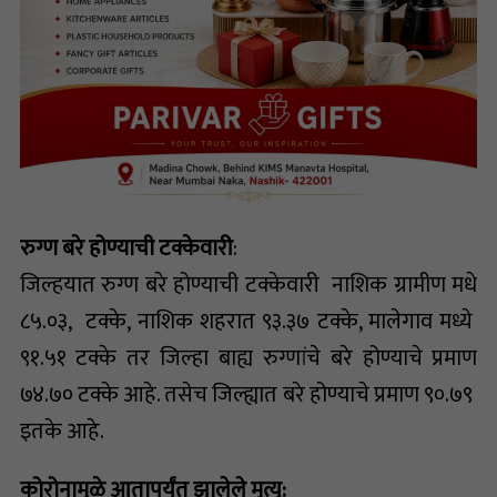
रुग्ण बरे होण्याची टक्केवारी
:
जिल्हयात रुग्ण बरे होण्याची टक्केवारी नाशिक ग्रामीण मधे
८५.०३, टक्के, नाशिक शहरात ९३.३७ टक्के, मालेगाव मध्ये
९१.५१ टक्के तर जिल्हा बाह्य रुग्णांचे बरे होण्याचे प्रमाण
७४.७० टक्के आहे. तसेच जिल्ह्यात बरे होण्याचे प्रमाण ९०.७९
इतके आहे.
कोरोनामुळे आतापर्यंत झालेले मृत्यू: