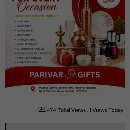
474 Total Views
, 1 Views Today