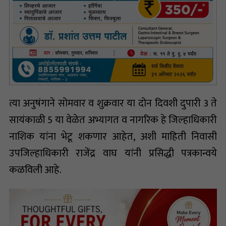
त्या अनुषंगाने सोमवार व शुक्रवार या दोन दिवशी दुपारी 3 ते
सायंकाळी 5 या वेळेत अभ्यागत व नागरिक हे जिल्हाधिकारी
नाशिक यांना भेटू शकणार आहेत, अशी माहिती निवासी
उपजिल्हाधिकारी राजेंद्र वाघ यांनी प्रसिद्धी पत्रकान्वये
कळविली आहे.