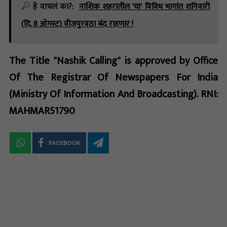
हे वाचलं का?:
नाशिक शहरातील 'या' विविध भागांत शनिवारी
(दि. 8 ऑगस्ट) वीजपुरवठा बंद राहणार !
The Title "Nashik Calling" is approved by Office
Of The Registrar Of Newspapers For India
(Ministry Of Information And Broadcasting). RNI:
MAHMAR51790
FACEBOOK