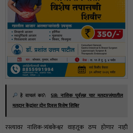
हे वाचलं का?:
SIR: नाशिक पूर्वसह चार मतदारसंघातील
मतदान केंद्रांवर दोन दिवस विशेष शिबिर
रस्त्यावर नाशिक-त्र्यंबकेश्वर वाहतूक ठप्प होणार नाही