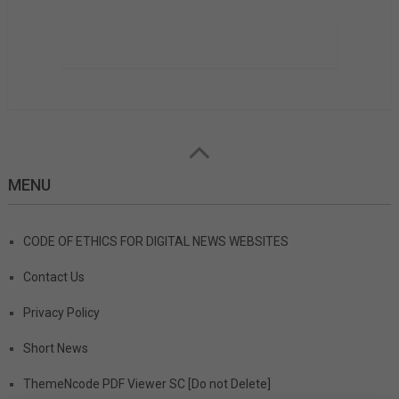
MENU
×
CODE OF ETHICS FOR DIGITAL NEWS WEBSITES
Contact Us
Privacy Policy
Short News
ThemeNcode PDF Viewer SC [Do not Delete]