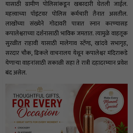
यासाठी ग्रामीण पोलिसांकडून खबरदारी घेतली जाईल.
महत्त्वाच्या पॉइंटवर पोलिस कर्मचारी तैनात असतील.
लाखोंच्या संख्येने गोदावरी पात्रात स्नान करण्यासह
कपालेश्वराच्या दर्शनासाठी भाविक जमतात. त्यामुळे वाहतूक
सुरळीत राहावी यासाठी मालेगाव स्टॅण्ड, खांदवे सभागृह,
सरदार चौक, ढिकले वाचनालय येथून कपालेश्वर मंदिराकडे
येणाऱ्या वाहनांसाठी सकाळी सहा ते रात्री दहादरम्यान प्रवेश
बंद असेल.