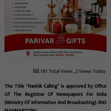
195 Total Views
, 2 Views Today
The Title "Nashik Calling" is approved by Office
Of The Registrar Of Newspapers For India
(Ministry Of Information And Broadcasting). RNI:
MAHMAR51790