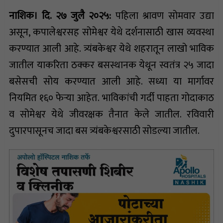
नाशिक। दि. २७ जुलै २०२५:
पहिला श्रावण सोमवार उद्या
असून, कपालेश्वरसह सोमेश्वर येथे दर्शनासाठी खास व्यवस्था
करण्यात आली आहे. त्र्यंबकेश्वर येथे शहरातून लाखो भाविक
जातील याकरिता ठक्कर बसस्थानक येथून स्वतंत्र २५ जादा
बसेसची सोय करण्यात आली आहे. सध्या या मार्गावर
नियमित १६० फेऱ्या आहेत. भाविकांची गर्दी पाहता गोदाकाठ
व सोमेश्वर येथे जीवरक्षक तैनात केले जातील. रविवारी
दुपारपासूनच जादा बस त्र्यंबकेश्वरसाठी सोडल्या जातील.