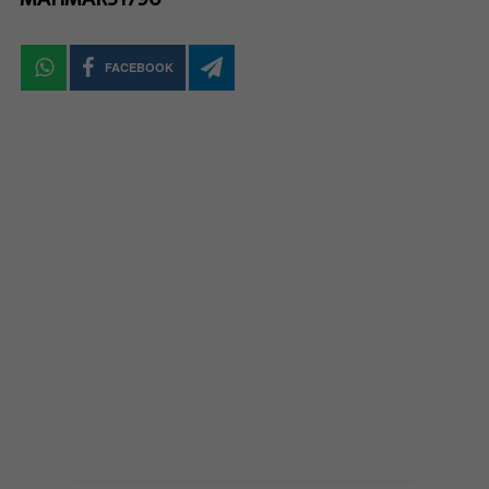
FACEBOOK