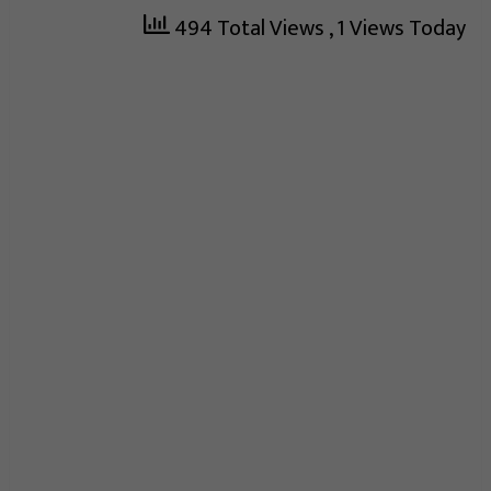
494 Total Views
, 1 Views Today