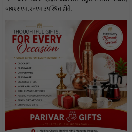
वायएसएम, एनएम उपस्थित होते.