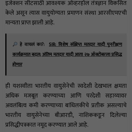
इजेक्शन सीटसाठी आवश्यक ओव्हरहॉल तंत्रज्ञान विकसित
केले असून त्यास वायुयोग्यता प्रमाणन संस्था आरसीएमएची
मान्यता प्राप्त झाली आहे.
हे वाचलं का?:
SIR: विशेष संक्षिप्त मतदार यादी पुनरीक्षण
कार्यक्रमात बदल; अंतिम मतदार यादी आता २७ ऑक्टोबरला प्रसिद्ध
होणार
ही यशस्वीता भारतीय वायुसेनेची स्वदेशी देखभाल क्षमता
अधिक मजबूत करण्याच्या आणि परदेशी सहाय्यावर
अवलंबित्व कमी करण्याच्या बांधिलकीचे प्रतीक असल्याचे
भारतीय वायुसेनेच्या बीआरडी, नाशिककडून दिलेल्या
प्रसिद्धीपत्रकात नमूद करण्यात आले आहे.