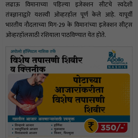
लढाऊ विमानाच्या पहिल्या इजेक्शन सीटचे स्वदेशी
तंत्रज्ञानाद्वारे यशस्वी ओव्हरहॉल पूर्ण केले आहे. यापूर्वी
भारतीय नौदलाच्या मिग-29 के विमानांच्या इजेक्शन सीट्स
ओव्हरहॉलसाठी रशियाला पाठविण्यात येत होते.