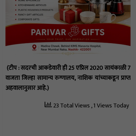
(टीप : सदरची आकडेवारी ही 25 एप्रिल 2020 सायंकाळी 7
वाजता जिल्हा सामान्य रुग्णालय, नाशिक यांच्याकडून प्राप्त
अहवालानुसार आहे.)
23 Total Views
, 1 Views Today