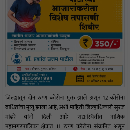
जिल्ह्यातून दोन रुग्ण कोरोना मुक्त झाले असून 12 कोरोना
बाधितांचा मृत्यू झाला आहे, अशी माहिती जिल्हाधिकारी सुरज
मांढरे यांनी दिली आहे. सद्य:स्थितीत नाशिक
महानगरपालिका क्षेत्रात 11 रुग्ण कोरोना संक्रमित असून