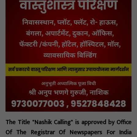
The Title "Nashik Calling" is approved by Office
Of The Registrar Of Newspapers For India