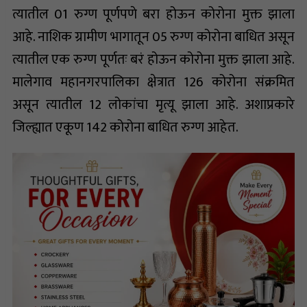
त्यातील 01 रुग्ण पूर्णपणे बरा होऊन कोरोना मुक्त झाला
आहे. नाशिक ग्रामीण भागातून 05 रुग्ण कोरोना बाधित असून
त्यातील एक रुग्ण पूर्णतः बरं होऊन कोरोना मुक्त झाला आहे.
मालेगाव महानगरपालिका क्षेत्रात 126 कोरोना संक्रमित
असून त्यातील 12 लोकांचा मृत्यू झाला आहे. अशाप्रकारे
जिल्ह्यात एकूण 142 कोरोना बाधित रुग्ण आहेत.