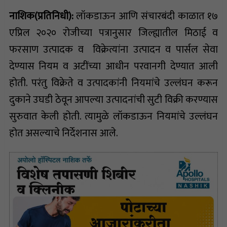
नाशिक(प्रतिनिधी):
लॉकडाऊन आणि संचारबंदी काळात १७
एप्रिल २०२० रोजीच्या पत्रानुसार जिल्ह्यातील मिठाई व
फरसाण उत्पादक व विक्रेत्यांना उत्पादन व पार्सल सेवा
देण्यास नियम व अटींच्या आधीन परवानगी देण्यात आली
होती. परंतु विक्रेते व उत्पादकांनी नियमांचे उल्लंघन करून
दुकाने उघडी ठेवून आपल्या उत्पादनांची सुटी विक्री करण्यास
सुरुवात केली होती. त्यामुळे लॉकडाऊन नियमांचे उल्लंघन
होत असल्याचे निर्देशनास आले.