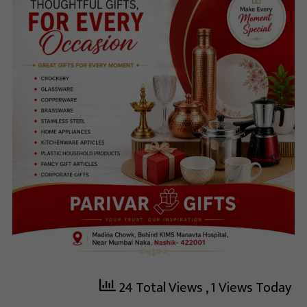
24 Total Views
, 1 Views Today