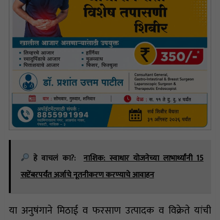
हे वाचलं का?:
नाशिक: स्वाधार योजनेच्या लाभार्थ्यांनी 15
सप्टेंबरपर्यंत अर्जाचे नूतनीकरण करण्याचे आवाहन
या अनुषंगाने मिठाई व फरसाण उत्पादक व विक्रेते यांची