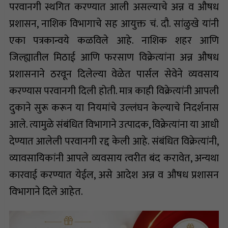
परवानगी स्थगित करण्यात आली असल्याचे अन्न व औषध
प्रशासन, नाशिक विभागाचे सह आयुक्त चं. दौ. सांळुखे यांनी
एका पत्रकान्वये कळविले आहे. नाशिक शहर आणि
जिल्ह्यातील मिठाई आणि फरसाण विक्रेत्यांना अन्न औषध
प्रशासनाने ठरवून दिलेल्या वेळेत पार्सल सेवेने व्यवसाय
करण्यास परवानगी दिली होती. मात्र काही विक्रेत्यांनी आपली
दुकाने सुरू करून या नियमांचे उल्लंघन केल्याचे निदर्शनास
आले. त्यामुळे संबंधित विभागाने उत्पादक, विक्रेत्यांना या आधी
देण्यात आलेली परवानगी रद्द केली आहे. संबंधित विक्रेत्यांनी,
व्यावसायिकांनी आपले व्यवसाय त्वरीत बंद करावेत, अन्यथा
कारवाई करण्यात येईल, असे आदेश अन्न व औषध प्रशासन
विभागाने दिले आहेत.