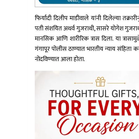
फिर्यादी दिलीप माडीवाले यांनी दिलेल्या तक्रारी
पती संशयित अथर्व गुजराथी, सासरे योगेश गुजरा
मानसिक आणि शारीरिक त्रास दिला. या त्रासामु
गंगापूर पोलीस ठाण्यात भारतीय न्याय संहिता कल
नोंदविण्यात आला होता.