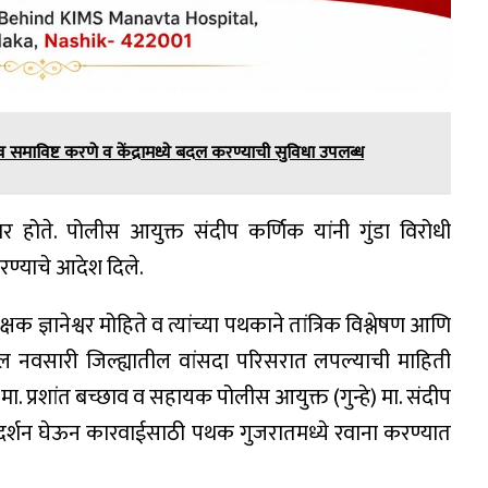
समाविष्ट करणे व केंद्रामध्ये बदल करण्याची सुविधा उपलब्ध
 होते. पोलीस आयुक्त संदीप कर्णिक यांनी गुंडा विरोधी
्याचे आदेश दिले.
क ज्ञानेश्वर मोहिते व त्यांच्या पथकाने तांत्रिक विश्लेषण आणि
ातील नवसारी जिल्ह्यातील वांसदा परिसरात लपल्याची माहिती
ा. प्रशांत बच्छाव व सहायक पोलीस आयुक्त (गुन्हे) मा. संदीप
र्गदर्शन घेऊन कारवाईसाठी पथक गुजरातमध्ये रवाना करण्यात