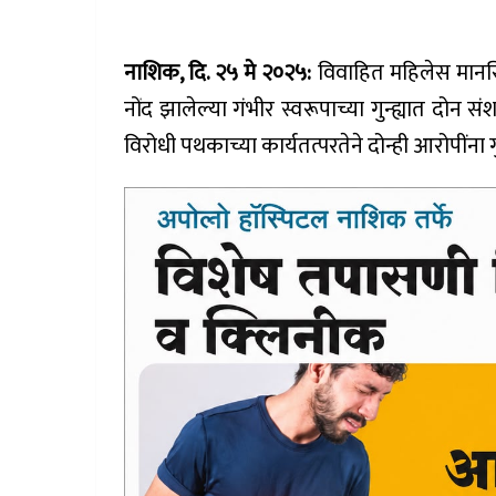
नाशिक, दि. २५ मे २०२५:
विवाहित महिलेस मानसि
नोंद झालेल्या गंभीर स्वरूपाच्या गुन्ह्यात दोन 
विरोधी पथकाच्या कार्यतत्परतेने दोन्ही आरोपी