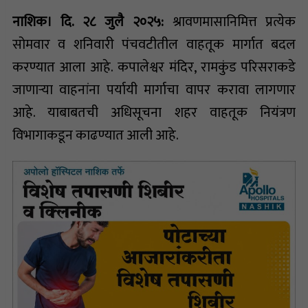
नाशिक। दि. २८ जुलै २०२५:
श्रावणमासानिमित्त प्रत्येक
सोमवार व शनिवारी पंचवटीतील वाहतूक मार्गात बदल
करण्यात आला आहे. कपालेश्वर मंदिर, रामकुंड परिसराकडे
जाणाऱ्या वाहनांना पर्यायी मार्गाचा वापर करावा लागणार
आहे. याबाबतची अधिसूचना शहर वाहतूक नियंत्रण
विभागाकडून काढण्यात आली आहे.