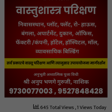
645 Total Views
, 1 Views Today