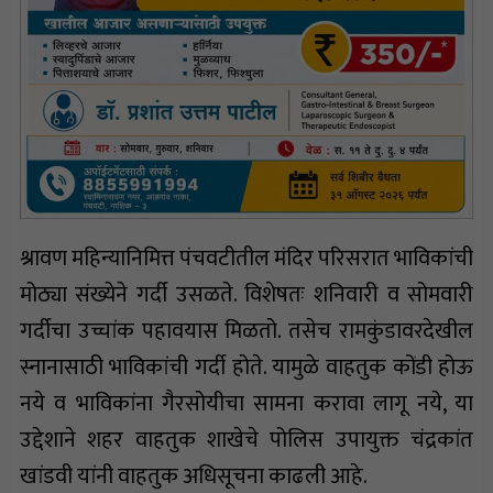
श्रावण महिन्यानिमित्त पंचवटीतील मंदिर परिसरात भाविकांची
मोठ्या संख्येने गर्दी उसळते. विशेषतः शनिवारी व सोमवारी
गर्दीचा उच्चांक पहावयास मिळतो. तसेच रामकुंडावरदेखील
स्नानासाठी भाविकांची गर्दी होते. यामुळे वाहतुक कोंडी होऊ
नये व भाविकांना गैरसोयीचा सामना करावा लागू नये, या
उद्देशाने शहर वाहतुक शाखेचे पोलिस उपायुक्त चंद्रकांत
खांडवी यांनी वाहतुक अधिसूचना काढली आहे.