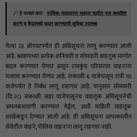
हे वाचलं का?:
नाशिक: मतदारांना मतदार यादीत नाव समाविष्ट
करणे व केंद्रामध्ये बदल करण्याची सुविधा उपलब्ध
येत्या २३ ऑगस्टपर्यंत ही अधिसूचना लागू करण्यात आली
आहे. श्रावणाच्या प्रत्येक शनिवारी व सोमवारी वाहतुक मार्गात
बदल करण्यात येणार असून रामकुंड परिसरात वाहनांना
मज्जाव करण्यात येणार आहे. सकाळी 6 वाजेपासून रात्री 10
वाजेपर्यंत हे निर्बंध लागू राहणार आहे. यानुसार सोमवारी
(दि.२८) सकाळी सहा वाजेपासूनच वाहतुक अधिसूचनेची
अंमलबजावणी करण्यात येईल, अशी माहिती वाहतूक
शाखेकडून देण्यात आली आहे. ही अधिसूचना आपत्कालीन
सेवेतील वाहने, पोलिस वाहनांना लागू राहणार नाही.