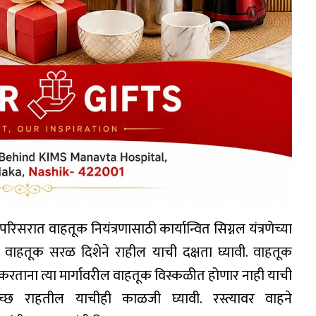
रिसरात वाहतूक नियंत्रणासाठी कार्यान्वित सिग्नल यंत्रणेच्या
वी. वाहतूक सरळ दिशेने राहील याची दक्षता घ्यावी. वाहतूक
 करताना त्या मार्गावरील वाहतूक विस्कळीत होणार नाही याची
्वच्छ राहतील याचीही काळजी घ्यावी. रस्त्यावर वाहने