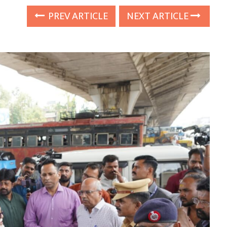
PREV ARTICLE
NEXT ARTICLE