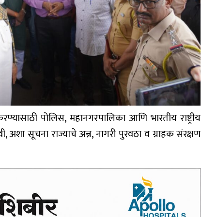
ण्यासाठी पोलिस, महानगरपालिका आणि भारतीय राष्ट्रीय
वी, अशा सूचना राज्याचे अन्न, नागरी पुरवठा व ग्राहक संरक्षण