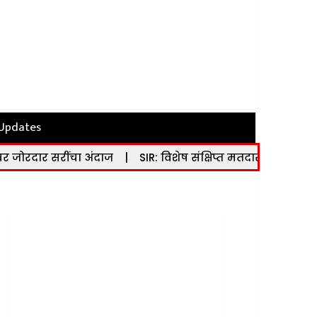
 Updates
ंदाज
|
SIR: विशेष संक्षिप्त मतदार यादी पुनरीक्षण कार्यक्रमा