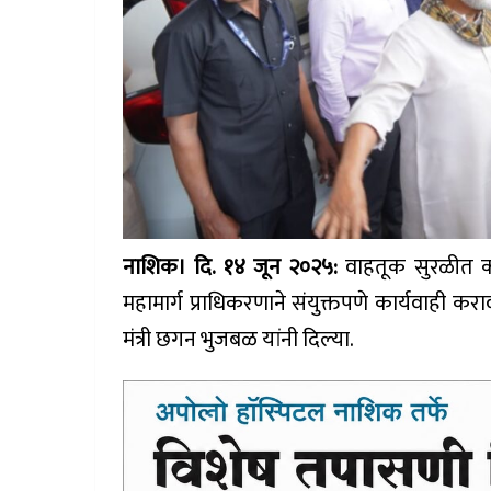
नाशिक। दि. १४ जून २०२५:
वाहतूक सुरळीत कर
महामार्ग प्राधिकरणाने संयुक्तपणे कार्यवाही करा
मंत्री छगन भुजबळ यांनी दिल्या.