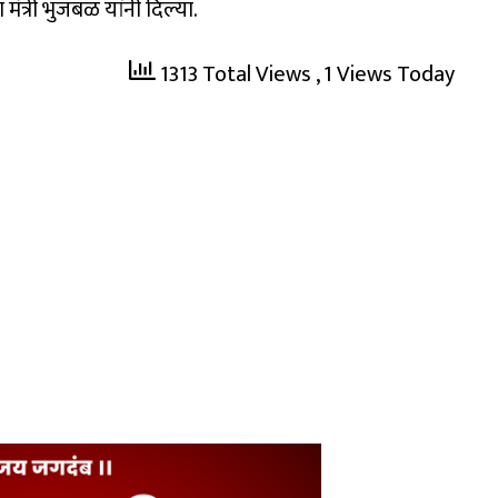
ंत्री भुजबळ यांनी दिल्या.
1313 Total Views
, 1 Views Today