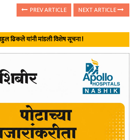
PREV ARTICLE
NEXT ARTICLE
हुल ढिकले यांनी मांडली विशेष
सूचना !