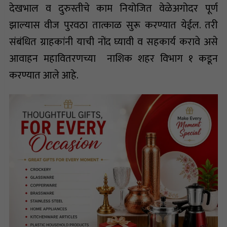
देखभाल व दुरुस्तीचे काम नियोजित वेळेअगोदर पूर्ण
झाल्यास वीज पुरवठा तात्काळ सुरू करण्यात येईल. तरी
संबंधित ग्राहकांनी याची नोंद घ्यावी व सहकार्य करावे असे
आवाहन महावितरणच्या नाशिक शहर विभाग १ कडून
करण्यात आले आहे.