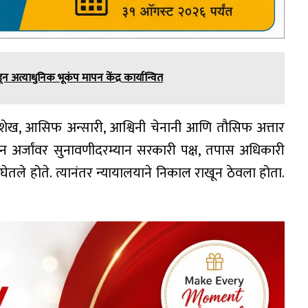
कडून अत्याधुनिक भूकंप मापन केंद्र कार्यान्वित
 शेख, आसिफ अन्सारी, आश्विनी चेनानी आणि तौसिफ अत्तार
ीन अर्जांवर सुनावणीदरम्यान सरकारी पक्ष, तपास अधिकारी
घेतले होते. त्यानंतर न्यायालयाने निकाल राखून ठेवला होता.