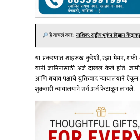
हे वाचलं का?:
नाशिक: राष्ट्रीय भूकंप विज्ञान केंद्रा
या प्रकरणात शाहरूख कुरेशी, रझा मेमन, शफी
यांनी जामिनासाठी अर्ज दाखल केले होते. जाम
आणि बचाव पक्षाचे युक्तिवाद न्यायालयाने ऐकून 
शुक्रवारी न्यायालयाने सर्व अर्ज फेटाळून लावले.