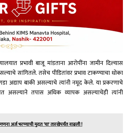
ालयात प्रभावी बाजू मांडताना आरोपींना जामीन दिल्यास
सल्याचे सांगितले. तसेच पीडितांवर प्रभाव टाकण्याचा धोका
डा अद्याप बाकी असल्याचे त्यांनी नमूद केले. या प्रकरणाचे
ोचत असल्याने तपास अधिक व्यापक असल्याचेही त्यांनी
 गणना अर्ज भरण्याची मुदत 'या' तारखेपर्यंत वाढली !