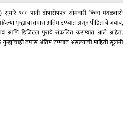
ुमारे ९०० पानी दोषारोपपत्र सोमवारी किंवा मंगळवारी
ल्या गुन्ह्याचा तपास अंतिम टप्प्यात असून पीडितांचे जबाब,
ांचे जबाब आणि डिजिटल पुरावे संकलित करण्यात आले आहेत.
 गुन्ह्यांचाही तपास अंतिम टप्प्यात असल्याची माहिती सूत्रांनी