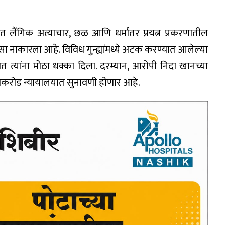
ैंगिक अत्याचार, छळ आणि धर्मांतर प्रयत्न प्रकरणातील
ा नाकारला आहे. विविध गुन्ह्यांमध्ये अटक करण्यात आलेल्या
त त्यांना मोठा धक्का दिला. दरम्यान, आरोपी निदा खानच्या
नाशिकरोड न्यायालयात सुनावणी होणार आहे.