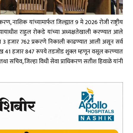
करण, नाशिक यांच्यामार्फत जिल्ह्यात 9 मे 2026 रोजी राष्ट्रीय
ायाधीश राहुल रोकडे यांच्या अध्यक्षतेखाली करण्यात आले
एकूण 3 हजार 762 प्रकरणे निकाली काढण्यात आली असून सर्व
लाख 41 हजार 847 रूपये तडजोड शुक्ल म्हणून वसूल करण्यात
 तथा सचिव, जिल्हा विधी सेवा प्राधिकरण सतीश हिवाळे यांनी