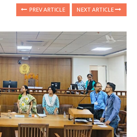
PREV ARTICLE
NEXT ARTICLE