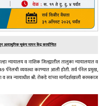
कडून अत्याधुनिक भूकंप मापन केंद्र कार्यान्वित
हा न्यायालय व नाशिक जिल्ह्यातील तालुका न्यायालयात व
 पॅनेलची व्यवस्था करण्यात आली होती. सर्व पॅनेल प्रमुख,
 व सत्र न्यायाधीश श्री. रोकडे यांच्या मार्गदर्शखाली कामकाज