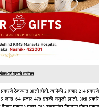
य लोकशाही दिनाचे आयोजन
 प्रकरणे ठेवण्यात आली होती. त्यापैकी 2 हजार 214 प्रकरणे
15 लाख 64 हजार 478 इतकी वसुली झाली. अशा प्रकारे