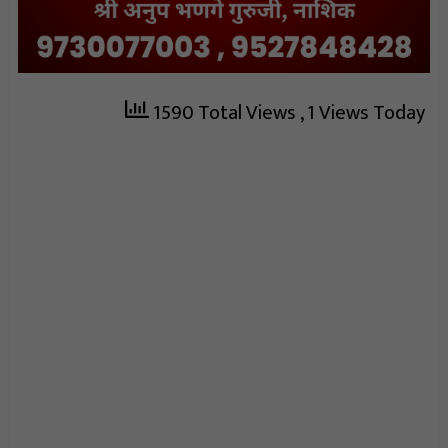
1590 Total Views
, 1 Views Today