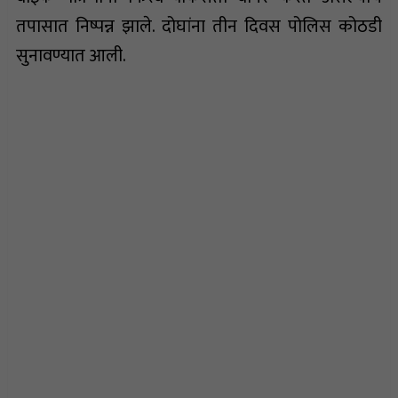
तपासात निष्पन्न झाले. दोघांना तीन दिवस पोलिस कोठडी
सुनावण्यात आली.