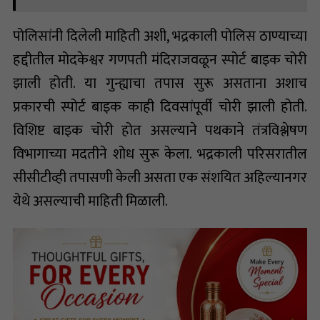
पोलिसांनी दिलेली माहिती अशी, भद्रकाली पोलिस ठाण्याच्या
हद्दीतील मोदकेश्वर गणपती मंदिराजवळून स्पोर्ट बाइक चोरी
झाली होती. या गुन्ह्याचा तपास सुरू असताना अशाच
प्रकारची स्पोर्ट बाइक काही दिवसांपूर्वी चोरी झाली होती.
विशिष्ट बाइक चोरी होत असल्याने पथकाने तंत्रविश्लेषण
विभागाच्या मदतीने शोध सुरू केला. भद्रकाली परिसरातील
सीसीटीव्ही तपासणी केली असता एक संशयित अहिल्यानगर
येथे असल्याची माहिती मिळाली.