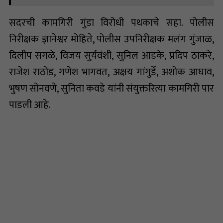
सदरची कामगिरी गुंडा विरोधी पथकाचे सहा. पोलीस
निरीक्षक ज्ञानेश्वर मोहिते, पोलीस उपनिरीक्षक मलंग गुंजाळ,
दिलीप सगळे, विजय सुर्यवंशी, सुनिल आडके, प्रदिप ठाकरे,
राजेश राठोड, गणेश भागवत, अक्षय गांगुर्डे, अशोक आघाव,
भुषण सोनवणे, सुनिता कवडे यांनी संयुक्तरित्या कामगिरी पार
पाडली आहे.