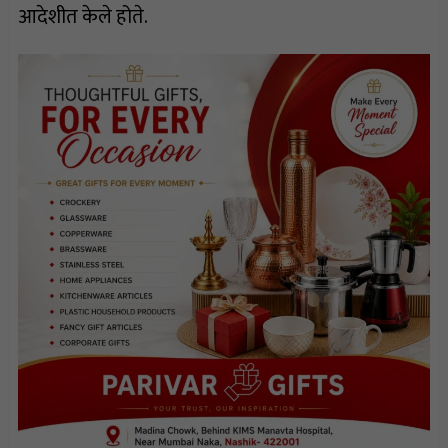
आदेशीत केले होते.