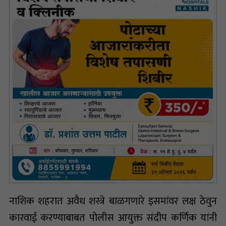
नाशिक शहरात अवैध शस्त्रे बाळगणारे इसमांवर लक्ष ठेवुन
कारवाई करण्याबाबत पोलीस आयुक्त संदीप कर्णिक यांनी