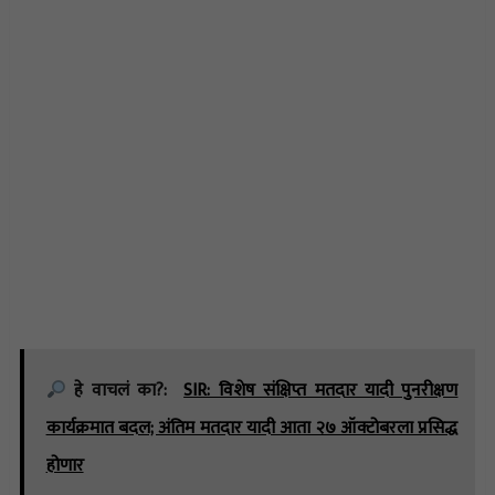
हे वाचलं का?:
SIR: विशेष संक्षिप्त मतदार यादी पुनरीक्षण
कार्यक्रमात बदल; अंतिम मतदार यादी आता २७ ऑक्टोबरला प्रसिद्ध
होणार