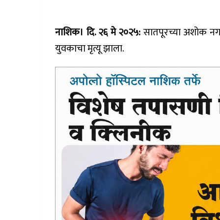
नाशिक। दि. २६ मे २०२५:
सातपूरच्या अशोक नग
युवकाचा मृत्यू झाला.