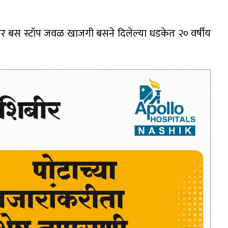
र बस स्टॉप जवळ खाजगी बसने दिलेल्या धडकेत २० वर्षीय