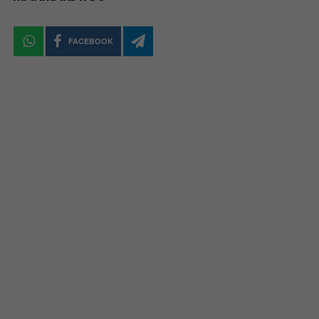
FACEBOOK