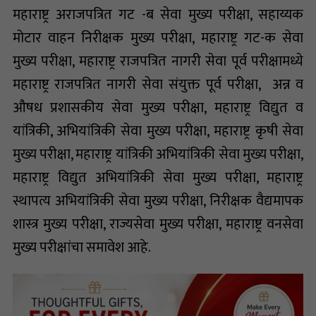
महाराष्ट्र अराजपत्रित गट -ब सेवा मुख्य परीक्षा, सहाय्यक
मोटार वाहन निरीक्षक मुख्य परीक्षा, महाराष्ट्र गट-क सेवा
मुख्य परीक्षा, महाराष्ट्र राजपत्रित नागरी सेवा पूर्व परीक्षामध्ये
महाराष्ट्र राजपत्रित नागरी सेवा संयुक्त पूर्व परीक्षा, अन्न व
औषध प्रशासकीय सेवा मुख्य परीक्षा, महाराष्ट्र विद्युत व
यांत्रिकी, अभियांत्रिकी सेवा मुख्य परीक्षा, महाराष्ट्र कृषी सेवा
मुख्य परीक्षा, महाराष्ट्र यांत्रिकी अभियांत्रिकी सेवा मुख्य परीक्षा,
महाराष्ट्र विद्युत अभियांत्रिकी सेवा मुख्य परीक्षा, महाराष्ट्र
स्थापत्य अभियांत्रिकी सेवा मुख्य परीक्षा, निरीक्षक वैद्यमापक
शास्त्र मुख्य परीक्षा, राज्यसेवा मुख्य परीक्षा, महाराष्ट्र वनसेवा
मुख्य परीक्षांचा समावेश आहे.