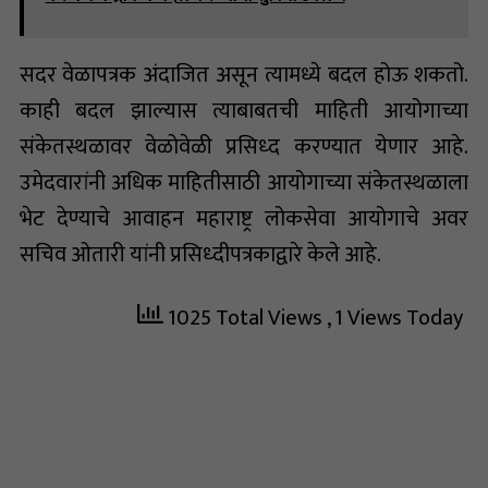
सदर वेळापत्रक अंदाजित असून त्यामध्ये बदल होऊ शकतो.
काही बदल झाल्यास त्याबाबतची माहिती आयोगाच्या
संकेतस्थळावर वेळोवेळी प्रसिध्द करण्यात येणार आहे.
उमेदवारांनी अधिक माहितीसाठी आयोगाच्या संकेतस्थळाला
भेट देण्याचे आवाहन महाराष्ट्र लोकसेवा आयोगाचे अवर
सचिव ओतारी यांनी प्रसिध्दीपत्रकाद्वारे केले आहे.
1025 Total Views
, 1 Views Today