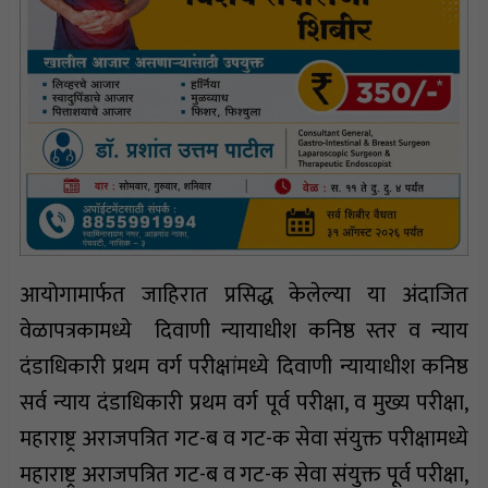
आयोगामार्फत जाहिरात प्रसिद्ध केलेल्या या अंदाजित
वेळापत्रकामध्ये दिवाणी न्यायाधीश कनिष्ठ स्तर व न्याय
दंडाधिकारी प्रथम वर्ग परीक्षांमध्ये दिवाणी न्यायाधीश कनिष्ठ
सर्व न्याय दंडाधिकारी प्रथम वर्ग पूर्व परीक्षा, व मुख्य परीक्षा,
महाराष्ट्र अराजपत्रित गट-ब व गट-क सेवा संयुक्त परीक्षामध्ये
महाराष्ट्र अराजपत्रित गट-ब व गट-क सेवा संयुक्त पूर्व परीक्षा,