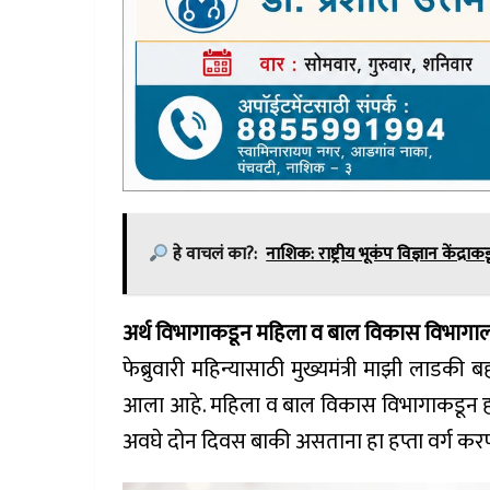
हे वाचलं का?:
नाशिक: राष्ट्रीय भूकंप विज्ञान केंद्रा
अर्थ विभागाकडून महिला व बाल विकास विभागाला 
फेब्रुवारी महिन्यासाठी मुख्यमंत्री माझी लाडक
आला आहे. महिला व बाल विकास विभागाकडून हप्त्
अवघे दोन दिवस बाकी असताना हा हप्ता वर्ग कर