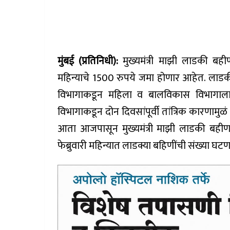
मुंबई (प्रतिनिधी):
मुख्यमंत्री माझी लाडकी बही
महिन्याचे 1500 रुपये जमा होणार आहेत. लाडकी ब
विभागाकडून महिला व बालविकास विभागाल
विभागाकडून दोन दिवसांपूर्वी तांत्रिक कारणामुळ
आता आजपासून मुख्यमंत्री माझी लाडकी बहीण यो
फेब्रुवारी महिन्यात लाडक्या बहिणींची संख्या घ