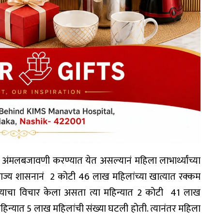
ंमलबजावणी करण्यात येत असल्यानं महिला लाभार्थ्यांच्या
 राज्य शासनानं 2 कोटी 46 लाख महिलांच्या खात्यात रक्कम
िन्याचा विचार केला असता त्या महिन्यात 2 कोटी 41 लाख
हिन्यात 5 लाख महिलांची संख्या घटली होती. त्यानंतर महिला