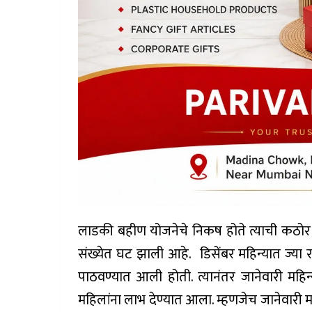
लाडकी बहीण योजनेचे निकष होते त्याची कठोर अ
संख्येत घट झाली आहे. डिसेंबर महिन्यात ज्या
पाठवण्यात आली होती. त्यानंतर जानेवारी मह
महिलांना लाभ देण्यात आला. म्हणजेच जानेवारी म