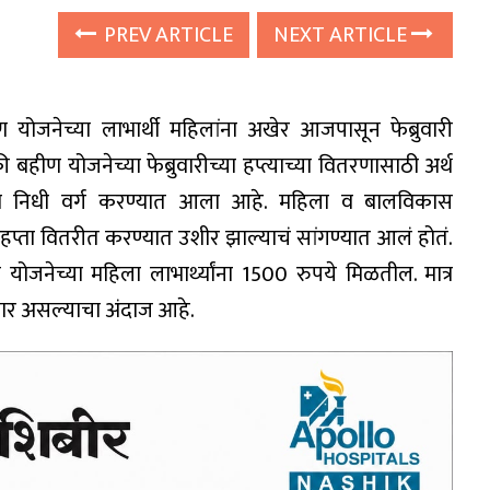
PREV ARTICLE
NEXT ARTICLE
ण योजनेच्या लाभार्थी महिलांना अखेर आजपासून फेब्रुवारी
हीण योजनेच्या फेब्रुवारीच्या हप्त्याच्या वितरणासाठी अर्थ
ा निधी वर्ग करण्यात आला आहे. महिला व बालविकास
ं हप्ता वितरीत करण्यात उशीर झाल्याचं सांगण्यात आलं होतं.
जनेच्या महिला लाभार्थ्यांना 1500 रुपये मिळतील. मात्र
टणार असल्याचा अंदाज आहे.