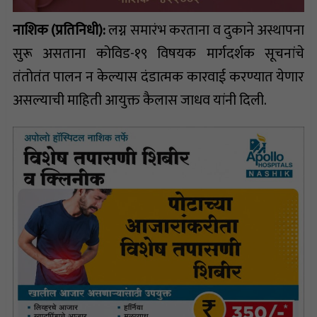
नाशिक (प्रतिनिधी):
लग्न समारंभ करताना व दुकाने अस्थापना
सुरू असताना कोविड-१९ विषयक मार्गदर्शक सूचनांचे
तंतोतंत पालन न केल्यास दंडात्मक कारवाई करण्यात येणार
असल्याची माहिती आयुक्त कैलास जाधव यांनी दिली.