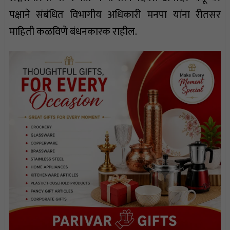
पक्षाने संबंधित विभागीय अधिकारी मनपा यांना रीतसर
माहिती कळविणे बंधनकारक राहील.