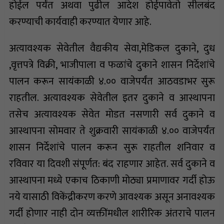
होईल पर्यंत अथवा पुढील आदेश होईपावेतो सीलबंद
करण्याची कार्यवाही करण्यात येणार आहे.
अत्यावश्यक सेवेतील वैद्यकीय सेवा,मेडिकल दुकाने, दुध
,वृत्तपत्रे विक्री, भाजीपाला व फळांचे दुकाने शासन निर्देशांचे
पालन करून सायंकाळी ४.०० वाजेपर्यंत आठवडाभर सुरू
राहतील. अत्यावश्यक सेवेतील इतर दुकाने व आस्थापना
तसेच अत्यावश्यक सेवेत मोडत नसणारी सर्व दुकाने व
आस्थापना सोमवार ते शुक्रवारी सायंकाळी ४.०० वाजेपर्यंत
शासन निर्देशांचे पालन करून सुरू राहतील शनिवार व
रविवार या दिवशी संपूर्णत: बंद राहणार आहेत. सर्व दुकाने व
आस्थापना मध्ये एकाच ठिकाणी मोठ्या प्रमाणावर गर्दी होऊ
नये यासाठी विकेंद्रीकरण करणे आवश्यक असून अनावश्यक
गर्दी होणार नाही दोन व्यक्तींमधील शारीरिक अंतराचे पालन