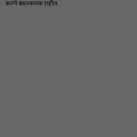
करणे बंधनकारक राहील.