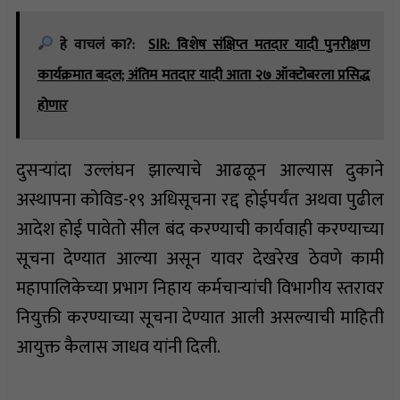
हे वाचलं का?:
SIR: विशेष संक्षिप्त मतदार यादी पुनरीक्षण
कार्यक्रमात बदल; अंतिम मतदार यादी आता २७ ऑक्टोबरला प्रसिद्ध
होणार
दुसऱ्यांदा उल्लंघन झाल्याचे आढळून आल्यास दुकाने
अस्थापना कोविड-१९ अधिसूचना रद्द होईपर्यंत अथवा पुढील
आदेश होई पावेतो सील बंद करण्याची कार्यवाही करण्याच्या
सूचना देण्यात आल्या असून यावर देखरेख ठेवणे कामी
महापालिकेच्या प्रभाग निहाय कर्मचाऱ्यांची विभागीय स्तरावर
नियुक्ती करण्याच्या सूचना देण्यात आली असल्याची माहिती
आयुक्त कैलास जाधव यांनी दिली.