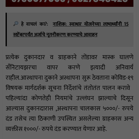
हे वाचलं का?:
नाशिक: स्वाधार योजनेच्या लाभार्थ्यांनी 15
सप्टेंबरपर्यंत अर्जाचे नूतनीकरण करण्याचे आवाहन
प्रत्येक दुकानदार व ग्राहकाने तोंडावर मास्क घालणे
सँनिटायझरचा वापर करणे इत्यादी अनिवार्य
राहील.आस्थापना दुकाने अस्थापना सुरू ठेवताना कोविड-१९
विषयक मार्गदर्शक सूचना निर्देशांचे तंतोतंत पालन करावे
पहिल्यांदा कोणतेही नियमांचे उल्लंघन झाल्याचे दिसून
आल्यास दुकानदारास ,अस्थापना चालकास ५०००/- रुपये
दंड तसेच त्या ठिकाणी उपस्थित असलेल्या ग्राहकास अन्य
व्यक्तीस १०००/- रुपये दंड करण्यात येणार आहे.