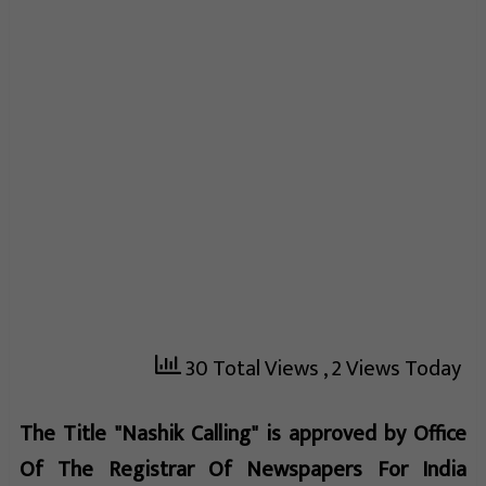
30 Total Views
, 2 Views Today
The Title "Nashik Calling" is approved by Office
Of The Registrar Of Newspapers For India