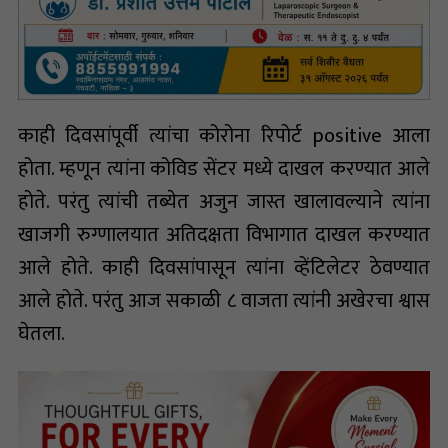
काही दिवसांपूर्वी त्यांचा कोरोना रिपोर्ट positive आला
होता. म्हणून त्यांना कोविड सेंटर मध्ये दाखल करण्यात आले
होते. परंतु त्यांची तब्येत अजुन जास्त खालावल्याने त्यांना
खाजगी रुग्णालयात अतिदक्षता विभागात दाखल करण्यात
आले होते. काही दिवसांपासून त्यांना व्हेंटिलेटर ठेवण्यात
आले होते. परंतु आज सकाळी ८ वाजता त्यांनी अखेरचा श्वास
घेतला.