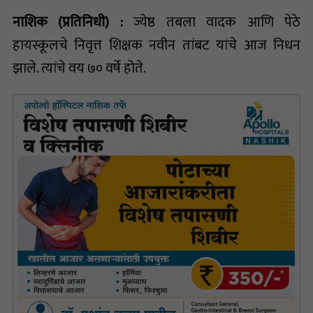
नाशिक (प्रतिनिधी) :
ज्येष्ठ तबला वादक आणि पेठे
हायस्कूलचे निवृत्त शिक्षक नवीन तांबट यांचे आज निधन
झाले. त्यांचे वय ७० वर्षे होते.