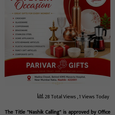
28 Total Views
, 1 Views Today
The Title "Nashik Calling" is approved by Office