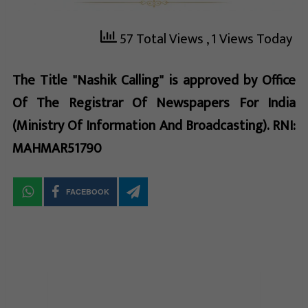
57 Total Views
, 1 Views Today
The Title "Nashik Calling" is approved by Office
Of The Registrar Of Newspapers For India
(Ministry Of Information And Broadcasting). RNI:
MAHMAR51790
FACEBOOK