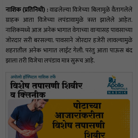
नाशिक (प्रतिनिधी) :
वाढलेल्या विजेच्या बिलामुळे वैतागलेले
ग्राहक आता विजेच्या लपंडावामुळे त्रस्त झालेले आहेत.
नाशिकमध्ये आज अनेक भागात वेगाच्या वाऱ्यासह पावसाच्या
जोरदार सरी बरसल्या. पावसाने जोरदार हजेरी लावल्यामुळे
शहरातील अनेक भागात लाईट गेली. परंतु आता पाऊस बंद
झाला तरी विजेचा लपंडाव मात्र सुरूच आहे.