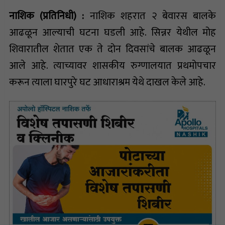
नाशिक (प्रतिनिधी) :
नाशिक शहरात २ बेवारस बालके
आढळून आल्याची घटना घडली आहे. सिन्नर येथील मोह
शिवारातील शेतात एक ते दोन दिवसांचे बालक आढळून
आले आहे. त्याच्यावर शासकीय रुग्णालयात प्रथमोपचार
करून त्याला घारपुरे घट आधाराश्रम येथे दाखल केले आहे.