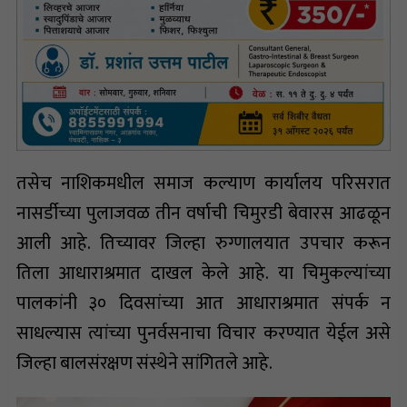
तसेच नाशिकमधील समाज कल्याण कार्यालय परिसरात
नासर्डीच्या पुलाजवळ तीन वर्षाची चिमुरडी बेवारस आढळून
आली आहे. तिच्यावर जिल्हा रुग्णालयात उपचार करून
तिला आधाराश्रमात दाखल केले आहे. या चिमुकल्यांच्या
पालकांनी ३० दिवसांच्या आत आधाराश्रमात संपर्क न
साधल्यास त्यांच्या पुनर्वसनाचा विचार करण्यात येईल असे
जिल्हा बालसंरक्षण संस्थेने सांगितले आहे.