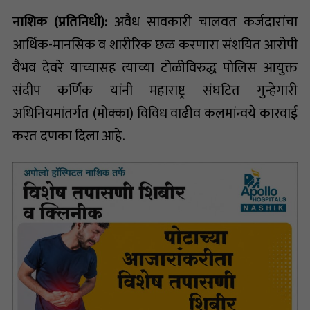
नाशिक (प्रतिनिधी):
अवैध सावकारी चालवत कर्जदारांचा
आर्थिक-मानसिक व शारीरिक छळ करणारा संशयित आरोपी
वैभव देवरे याच्यासह त्याच्या टोळीविरुद्ध पोलिस आयुक्त
संदीप कर्णिक यांनी महाराष्ट्र संघटित गुन्हेगारी
अधिनियमांतर्गत (मोक्का) विविध वाढीव कलमांन्वये कारवाई
करत दणका दिला आहे.