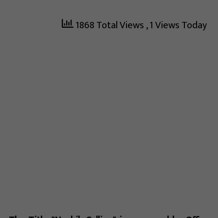
1868 Total Views
, 1 Views Today