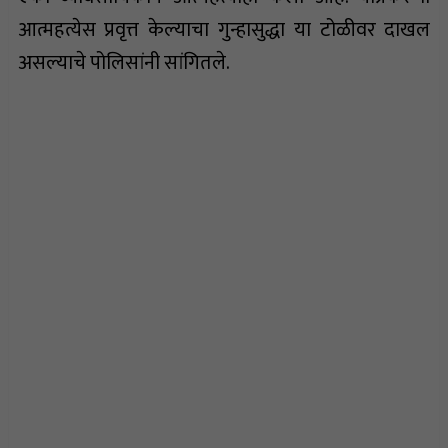
आत्महत्येस प्रवृत्त केल्याचा गुन्हासुद्धा या टोळीवर दाखल
असल्याचे पोलिसांनी सांगितले.