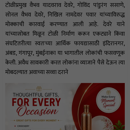
टोळीप्रमुख वैभव यादवराव देवरे, गोविंद पांडुरंग ससाणे,
सोनल वैभव देवरे, निखिल नामदेवर पवार यांच्याविरुद्ध
मोक्काची कारवाई करण्यात आली आहे. देवरे याने
यांच्यासोबत मिळून टोळी निर्माण करून एकट्याने किंवा
संघटितरीत्या स्वतःच्या आर्थिक फायद्यासाठी इंदिरानगर,
अंबड, गंगापूर, मुंबईनाका या भागातील लोकांची फसवणूक
केली. अवैध सावकारी करत लोकांना व्याजाने पैसे देऊन त्या
मोबदल्यात अवाच्या सव्वा दराने