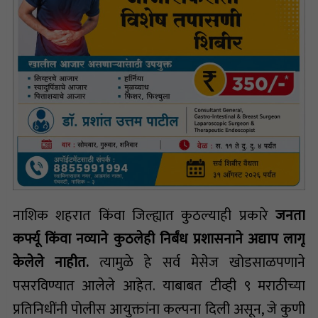
नाशिक शहरात किंवा जिल्ह्यात कुठल्याही प्रकारे
जनता
कर्फ्यू किंवा नव्याने कुठलेही निर्बंध प्रशासनाने अद्याप लागू
केलेले नाहीत.
त्यामुळे हे सर्व मेसेज खोडसाळपणाने
पसरविण्यात आलेले आहेत. याबाबत टीव्ही ९ मराठीच्या
प्रतिनिधींनी पोलीस आयुक्तांना कल्पना दिली असून, जे कुणी