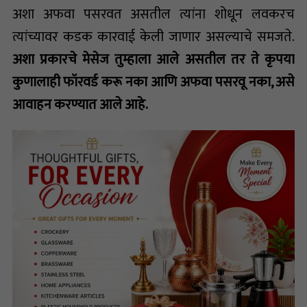
अशा अफवा पसरवत असतील त्यांना शोधून लवकरच
त्यांच्यावर कडक कारवाई केली जाणार असल्याचे समजते.
अशा प्रकारचे मेसेज तुम्हाला आले असतील तर ते कृपया
कुणालाही फॉरवर्ड करू नका आणि अफवा पसरवू नका, असे
आवाहन करण्यात आले आहे.