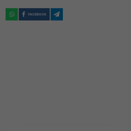
FACEBOOK