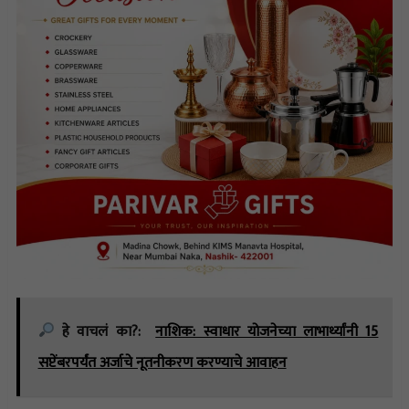
हे वाचलं का?:
नाशिक: स्वाधार योजनेच्या लाभार्थ्यांनी 15
सप्टेंबरपर्यंत अर्जाचे नूतनीकरण करण्याचे आवाहन