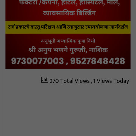
270 Total Views
, 1 Views Today