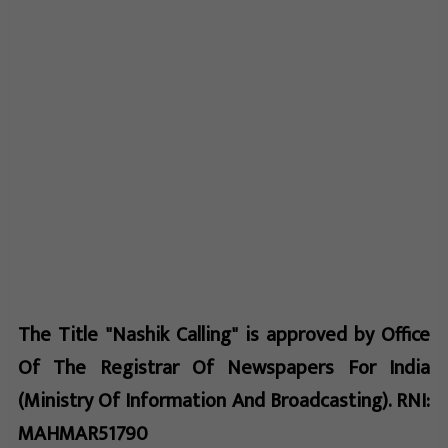
The Title "Nashik Calling" is approved by Office
Of The Registrar Of Newspapers For India
(Ministry Of Information And Broadcasting). RNI:
MAHMAR51790