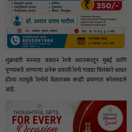
शुक्रवारी मनमाड जंक्शन रेल्वे स्थानकातून मुंबई आणि
पुण्याकडे जाणाऱ्या अनेक प्रवासी रेल्वे गाड्या विलंबाने धावत
होत्या त्यामुळे रेल्वेचे वेळापत्रक काही प्रमाणात कोलमडले
आहे.