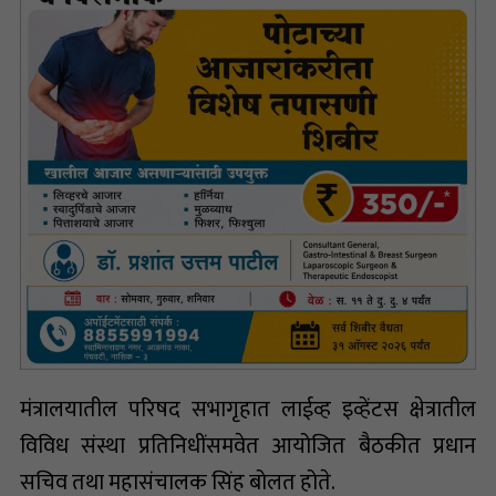
मंत्रालयातील परिषद सभागृहात लाईव्ह इव्हेंटस क्षेत्रातील
विविध संस्था प्रतिनिधींसमवेत आयोजित बैठकीत प्रधान
सचिव तथा महासंचालक सिंह बोलत होते.