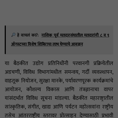
हे वाचलं का?:
नाशिक पूर्व मतदारसंघातील मतदारांनी ८ व ९
ऑगस्टच्या विशेष शिबिराचा लाभ घेण्याचे आवाहन
या बैठकीत उद्योग प्रतिनिधींनी परवानगी प्रक्रियेतील
अडचणी, विविध विभागांमधील समन्वय, गर्दी व्यवस्थापन,
वाहतूक नियोजन, सुरक्षा मानके, पर्यावरणपूरक कार्यक्रमांचे
आयोजन, कौशल्य विकास आणि तंत्रज्ञानाचा वापर
यांसंदर्भात विविध सूचना मांडल्या. बैठकीत महाराष्ट्रातील
सांस्कृतिक, संगीत, खाद्य आणि पर्यटन महोत्सवांना राष्ट्रीय
तसेच आंतरराष्ट्रीय स्तरावर प्रोत्साहन देण्यासाठी प्रभावी