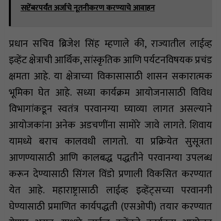
सप्टेंबरपर्यंत अर्जाचे नूतनीकरण करण्याचे आवाहन
प्रधान सचिव ब्रिजेश सिंह म्हणाले की, राज्यातील लाईव्ह
इव्हेंट क्षेत्राची आर्थिक, सांस्कृतिक आणि पर्यटनविषयक प्रचंड
क्षमता आहे. या क्षेत्राच्या विकासासाठी शासन सकारात्मक
भूमिका घेत आहे. सध्या कार्यक्रम आयोजनासाठी विविध
विभागांकडून स्वतंत्र परवानग्या घ्याव्या लागत असल्याने
आयोजकांना अनेक अडचणींना सामोरे जावे लागते. शिवाय
यामध्ये बराच कालवधी लागतो. या प्रक्रियेत सुसूत्रता
आणण्यासाठी आणि कालबद्ध पद्धतीने परवानग्या उपलब्ध
करून देण्यासाठी सिंगल विंडो प्रणाली विकसित करण्यात
येत आहे. महाराष्ट्रासाठी लाईव्ह इव्हेंट्सच्या परवानगी
घेण्यासाठी प्रमाणित कार्यपद्धती (एसओपी) तयार करण्यात