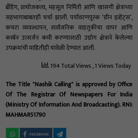
ब्रँडिंग, प्रायोजकत्व, महसूल निर्मिती आणि खासगी क्षेत्राच्या
सहभागाबाबतही चर्चा झाली. पर्यावरणपूरक ‘ग्रीन इव्हेंट्स’,
कचरा व्यवस्थापन, सार्वजनिक वाहतुकीचा वापर आणि
कार्बन उत्सर्जन कमी करण्यासाठी उद्योग क्षेत्राने केलेल्या
उपक्रमांची माहितीही यावेळी देण्यात आली.
194 Total Views
, 1 Views Today
The Title "Nashik Calling" is approved by Office
Of The Registrar Of Newspapers For India
(Ministry Of Information And Broadcasting). RNI:
MAHMAR51790
FACEBOOK