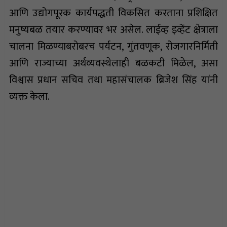
आणि उद्योगपूरक कार्यपद्धती विकसित करताना प्रशिक्षित
मनुष्यबळ तयार करण्यावर भर असेल. लाईव्ह इव्हेंट क्षेत्राला
चालना मिळण्याबरोबरच पर्यटन, गुंतवणूक, रोजगारनिर्मिती
आणि राज्याच्या अर्थव्यवस्थेलाही बळकटी मिळेल, असा
विश्वास प्रधान सचिव तथा महासंचालक ब्रिजेश सिंह यांनी
व्यक्त केला.