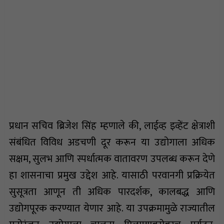
प्रधान सचिव ब्रिजेश सिंह म्हणाले की, लाईव्ह इव्हेंट क्षेत्राशी
संबंधित विविध अडचणी दूर करून या उद्योगाला अधिक
सक्षम, सुलभ आणि स्पर्धात्मक वातावरण उपलब्ध करून देणे
हा शासनाचा प्रमुख उद्देश आहे. यासाठी परवानगी प्रक्रियेत
सुसूत्रता आणून ती अधिक पारदर्शक, कालबद्ध आणि
उद्योगपूरक करण्यात येणार आहे. या उपक्रमामुळे राज्यातील