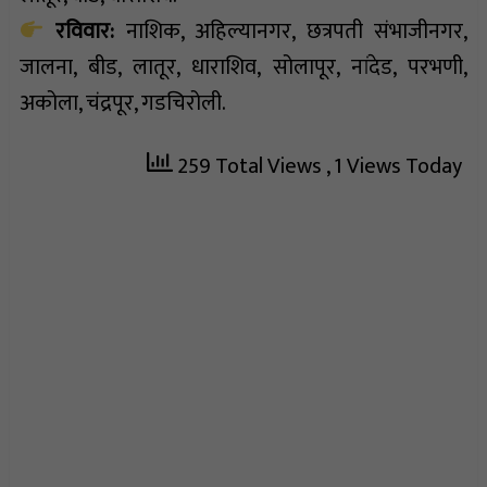
रविवार:
नाशिक, अहिल्यानगर, छत्रपती संभाजीनगर,
जालना, बीड, लातूर, धाराशिव, सोलापूर, नांदेड, परभणी,
अकोला, चंद्रपूर, गडचिरोली.
259 Total Views
, 1 Views Today